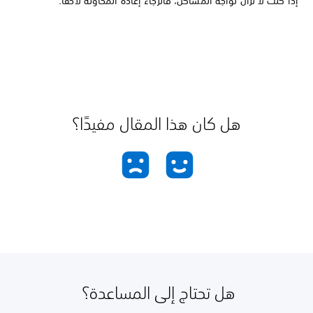
إذا كنت لا تزال تواجه المشاكل، فالرجاء إعادة المحاولة لاحقًا.
هل كان هذا المقال مفيدًا؟
هل تحتاج إلى المساعدة؟