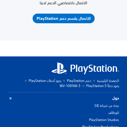
الاتصال باختصاصيي الدعم لدينا
الاتصال بقسم دعم PlayStation
الصفحة الرئيسية
دعم PlayStation
رموز أخطاء PlayStation
رموز خطأ PlayStation 5
WV-109168-5
حول
نبذة عن شركة SIE
الوظائف
PlayStation Studios
PlayStation Productions