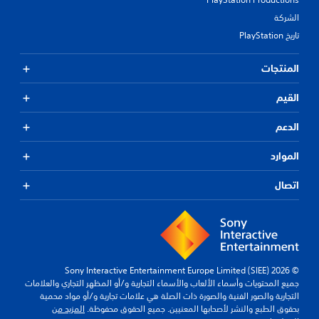
الشركة
تاريخ PlayStation
المنتجات
القيم
الدعم
الموارد
اتصال
© 2026 Sony Interactive Entertainment Europe Limited (SIEE)
جميع المحتويات وأسماء الألعاب والأسماء التجارية و/أو المظهر التجاري والعلامات
التجارية والصور الفنية والصورة ذات الصلة هي علامات تجارية و/أو مواد محمية
بحقوق الطبع والنشر لأصحابها المعنيين. جميع الحقوق محفوظة.
المزيد من