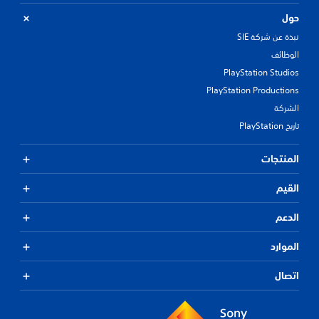
حول
نبذة عن شركة SIE
الوظائف
PlayStation Studios
PlayStation Productions
الشركة
تاريخ PlayStation
المنتجات
القيم
الدعم
الموارد
اتصال