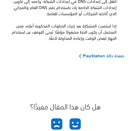
انتقل إلى إعدادات DNS في إعدادات الشبكة، واعمد إلى تكوين
إعدادات الشبكة الخاصة بك باستخدام رقم DNS العام والمجاني
الذي أتاحته الشركات أو المؤسسات للعامة.
إذا استمرت المشكلة بعد إجراء الخطوات المذكورة أعلاه، فمن
المحتمل أن يكون الخط مشغولاً مؤقتًا. يُرجى التوقف عن استخدام
الجهاز لبعض الوقت وإعادة المحاولة لاحقًا.
صفحة حالة PlayStation
هل كان هذا المقال مفيدًا؟