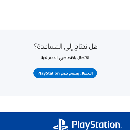
هل تحتاج إلى المساعدة؟
الاتصال باختصاصيي الدعم لدينا
الاتصال بقسم دعم PlayStation