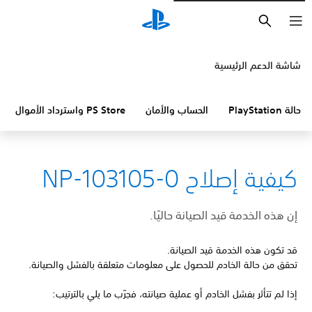
بحث
شاشة الدعم الرئيسية
حالة PlayStation
الحساب والأمان
PS Store واسترداد الأموال
كيفية إصلاح NP-103105-0
إن هذه الخدمة قيد الصيانة حاليًا.
قد تكون هذه الخدمة قيد الصيانة.
تحقق من حالة الخادم للحصول على معلومات متعلقة بالفشل والصيانة.
إذا لم تتأثر بفشل الخادم أو عملية صيانته، فجرّب ما يلي بالترتيب: