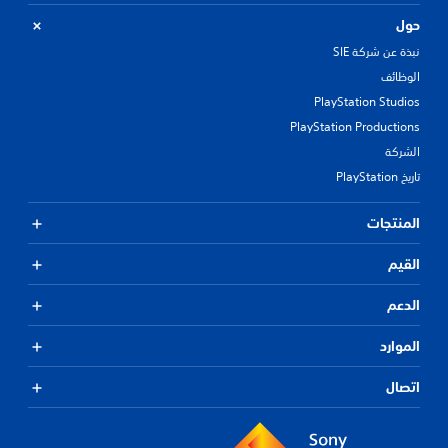
حول
نبذة عن شركة SIE
الوظائف
PlayStation Studios
PlayStation Productions
الشركة
تاريخ PlayStation
المنتجات
القيم
الدعم
الموارد
اتصال