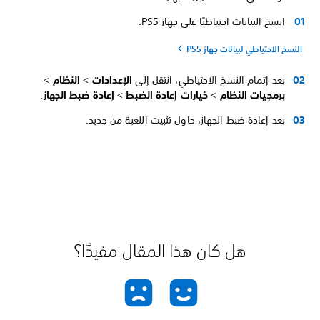
انسخ البيانات احتياطيًا على جهاز PS5.
النسخ الاحتياطي لبيانات جهاز PS5
بعد إتمام النسخ الاحتياطي، انتقل إلى
الإعدادات
>
النظام
>
برمجيات النظام
>
خيارات إعادة الضبط
>
إعادة ضبط الجهاز
.
بعد إعادة ضبط الجهاز، حاول تثبيت اللعبة من جديد.
هل كان هذا المقال مفيدًا؟