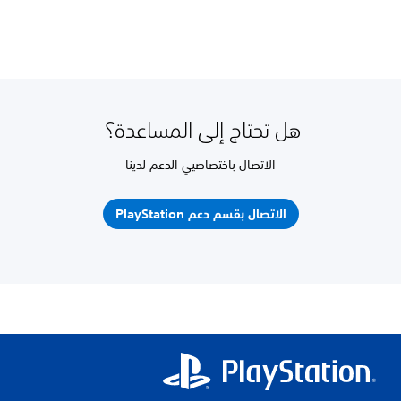
هل تحتاج إلى المساعدة؟
الاتصال باختصاصيي الدعم لدينا
الاتصال بقسم دعم PlayStation