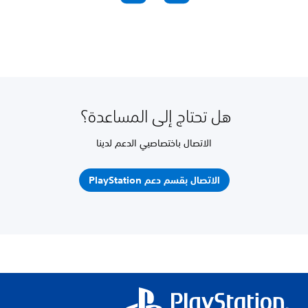
هل تحتاج إلى المساعدة؟
الاتصال باختصاصيي الدعم لدينا
الاتصال بقسم دعم PlayStation