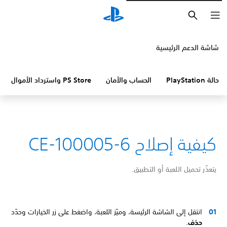
بحث
شاشة الدعم الرئيسية
حالة PlayStation
الحساب والأمان
PS Store واسترداد الأموال
كيفية إصلاح CE-100005-6
يتعذّر تحميل اللعبة أو التطبيق.
انتقل إلى الشاشة الرئيسة، وميّز اللعبة، واضغط على زر الخيارات وحدّد
حذف
.