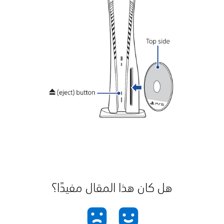
هل كان هذا المقال مفيدًا؟