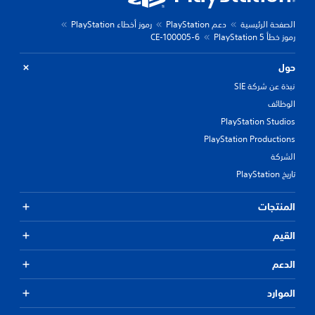
الصفحة الرئيسية
دعم PlayStation
رموز أخطاء PlayStation
رموز خطأ PlayStation 5
CE-100005-6
حول
نبذة عن شركة SIE
الوظائف
PlayStation Studios
PlayStation Productions
الشركة
تاريخ PlayStation
المنتجات
القيم
الدعم
الموارد