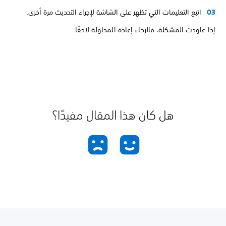
اتبع التعليمات التي تظهر على الشاشة لإجراء التحديث مرة أخرى.
إذا عاودت المشكلة، فالرجاء إعادة المحاولة لاحقًا.
هل كان هذا المقال مفيدًا؟