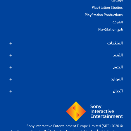
الوظائف
PlayStation Studios
PlayStation Productions
الشركة
تاريخ PlayStation
المنتجات
القيم
الدعم
الموارد
اتصال
© 2026 Sony Interactive Entertainment Europe Limited (SIEE)