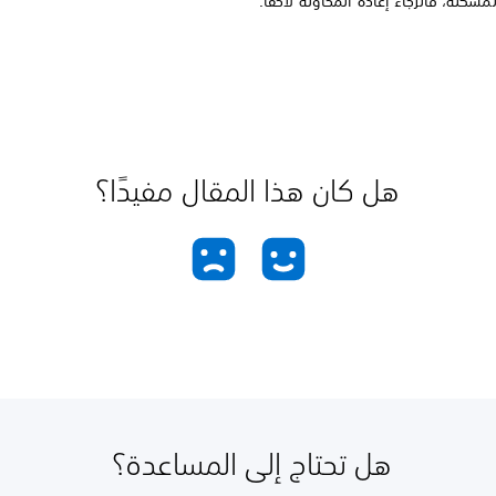
مشكلة، فالرجاء إعادة المحاولة لاحقًا.
هل كان هذا المقال مفيدًا؟
هل تحتاج إلى المساعدة؟