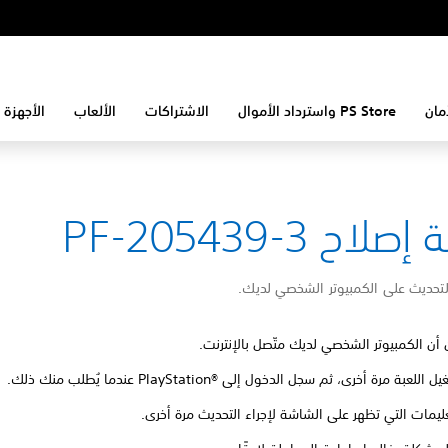
مان
PS Store واسترداد الأموال
الاشتراكات
الألعاب
الأجهزة 
لاح PF-205439-3
لتحديث على الكمبيوتر الشخصي لديك.
 أن الكمبيوتر الشخصي لديك متّصل بالإنترنت.
للعبة مرة أخرى، ثم سجل الدخول إلى PlayStation®‎ عندما يُطلب منك ذلك.
تعليمات التي تظهر على الشاشة لإجراء التحديث مرة أخرى.