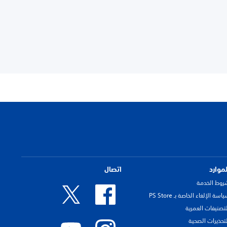
لموارد
اتصال
روط الخدمة
اسة الإلغاء الخاصة بـ PS Store
لتصنيفات العمرية
لتحذيرات الصحية