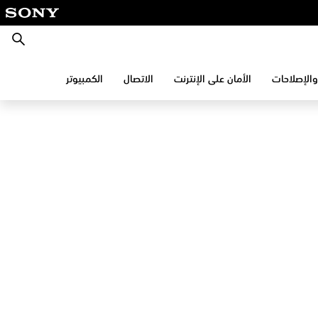
بحث
والإصلاحات
الأمان على الإنترنت
الاتصال
الكمبيوتر