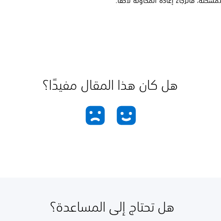
مشكلة، فالرجاء إعادة المحاولة لاحقًا.
هل كان هذا المقال مفيدًا؟
هل تحتاج إلى المساعدة؟