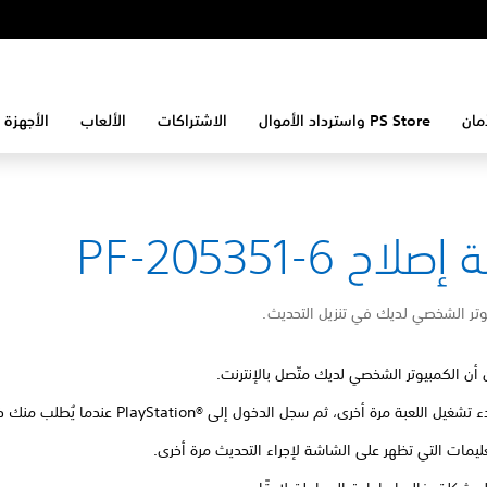
مان
PS Store واسترداد الأموال
الاشتراكات
الألعاب
الأجهزة 
لاح PF-205351-6
تر الشخصي لديك في تنزيل التحديث.
 أن الكمبيوتر الشخصي لديك متّصل بالإنترنت.
يل اللعبة مرة أخرى، ثم سجل الدخول إلى PlayStation®‎ عندما يُطلب منك ذلك.
تعليمات التي تظهر على الشاشة لإجراء التحديث مرة أخرى.