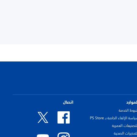
لموارد
اتصال
روط الخدمة
اسة الإلغاء الخاصة بـ PS Store
لتصنيفات العمرية
لتحذيرات الصحية