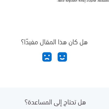
مشكلة، فالرجاء إعادة المحاولة لاحقًا.
هل كان هذا المقال مفيدًا؟
هل تحتاج إلى المساعدة؟