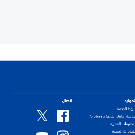
لموارد
اتصال
روط الخدمة
اسة الإلغاء الخاصة بـ PS Store
لتصنيفات العمرية
لتحذيرات الصحية