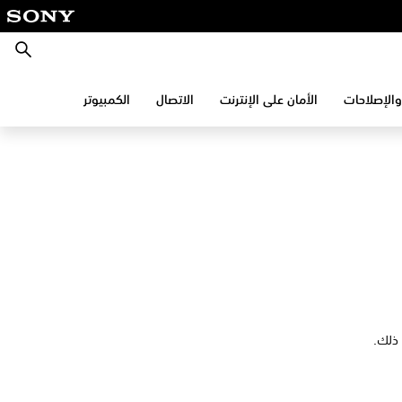
بحث
والإصلاحات
الأمان على الإنترنت
الاتصال
الكمبيوتر