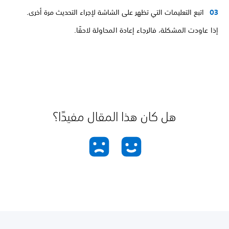
اتبع التعليمات التي تظهر على الشاشة لإجراء التحديث مرة أخرى.
إذا عاودت المشكلة، فالرجاء إعادة المحاولة لاحقًا.
هل كان هذا المقال مفيدًا؟