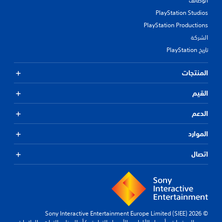
الوظائف
PlayStation Studios
PlayStation Productions
الشركة
تاريخ PlayStation
المنتجات
القيم
الدعم
الموارد
اتصال
© 2026 Sony Interactive Entertainment Europe Limited (SIEE)