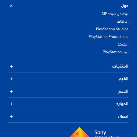
حول
نبذة عن شركة SIE
الوظائف
PlayStation Studios
PlayStation Productions
الشركة
تاريخ PlayStation
المنتجات
القيم
الدعم
الموارد
اتصال