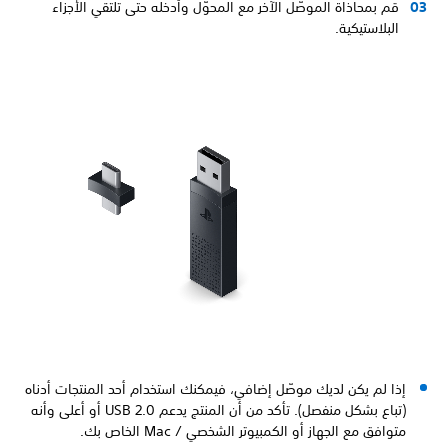
قم بمحاذاة الموصّل الآخر مع المحوّل وأدخله حتى تلتقي الأجزاء
البلاستيكية.
إذا لم يكن لديك موصّل إضافي، فيمكنك استخدام أحد المنتجات أدناه
(تباع بشكل منفصل). تأكد من أن المنتج يدعم USB 2.0 أو أعلى وأنه
متوافق مع الجهاز أو الكمبيوتر الشخصي / Mac الخاص بك.