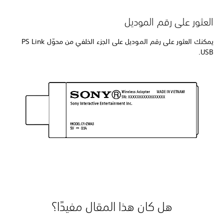
العثور على رقم الموديل
يمكنك العثور على رقم الموديل على الجزء الخلفي من محوّل PS Link
USB.
هل كان هذا المقال مفيدًا؟