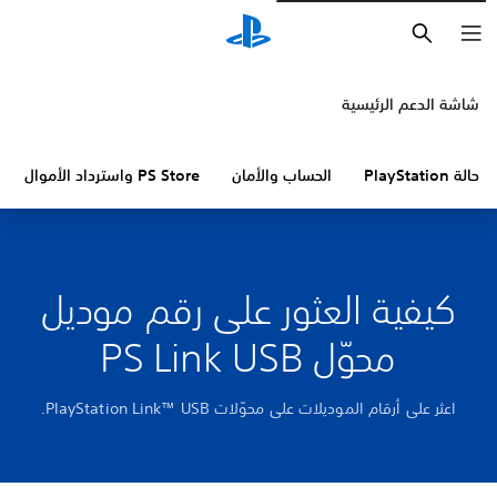
بحث
شاشة الدعم الرئيسية
حالة PlayStation
الحساب والأمان
PS Store واسترداد الأموال
كيفية العثور على رقم موديل
محوّل PS Link USB‎
اعثر على أرقام الموديلات على محوّلات PlayStation Link™ USB.