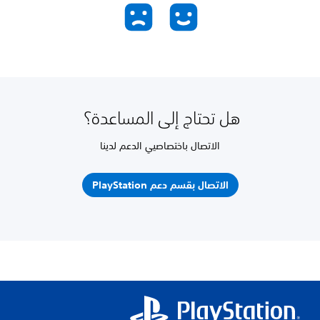
هل تحتاج إلى المساعدة؟
الاتصال باختصاصيي الدعم لدينا
الاتصال بقسم دعم PlayStation