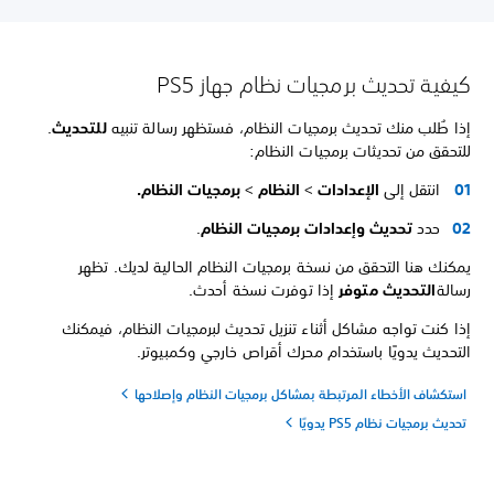
كيفية تحديث برمجيات نظام جهاز PS5
إذا طُلب منك تحديث برمجيات النظام، فستظهر رسالة تنبيه
للتحديث
.
للتحقق من تحديثات برمجيات النظام:
انتقل إلى
الإعدادات
>
النظام
>
برمجيات النظام.
حدد
تحديث وإعدادات برمجيات النظام
.
يمكنك هنا التحقق من نسخة برمجيات النظام الحالية لديك. تظهر
رسالة
التحديث متوفر
إذا توفرت نسخة أحدث.
إذا كنت تواجه مشاكل أثناء تنزيل تحديث لبرمجيات النظام، فيمكنك
التحديث يدويًا باستخدام محرك أقراص خارجي وكمبيوتر.
استكشاف الأخطاء المرتبطة بمشاكل برمجيات النظام وإصلاحها
تحديث برمجيات نظام PS5 يدويًا