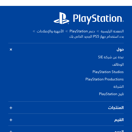
الصفحة الرئيسية
دعم PlayStation
الأجهزة والإصلاحات
بدء استخدام جهاز PS5 الجديد الخاص بك
حول
نبذة عن شركة SIE
الوظائف
PlayStation Studios
PlayStation Productions
الشركة
تاريخ PlayStation
المنتجات
القيم
الدعم