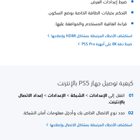
ضبط إعدادات العرض.
التحكم بخيارات الطاقة الخاصة بوضع السكون.
قراءة اتفاقية المستخدم والموافقة عليها.
استكشاف الأخطاء المرتبطة بمشاكل HDMI وإصلاحها
ضبط دقة 8K على أجهزة PS5 Pro
كيفية توصيل جهاز PS5 بالإنترنت
انتقل إلى
الإعدادات
>
الشبكة
>
الإعدادات
>
إعداد الاتصال
بالإنترنت
.
حدد نوع الاتصال الخاص بك وأدخِل معلومات أمان الشبكة.
استكشاف الأخطاء المرتبطة بمشاكل الاتصال وإصلاحها