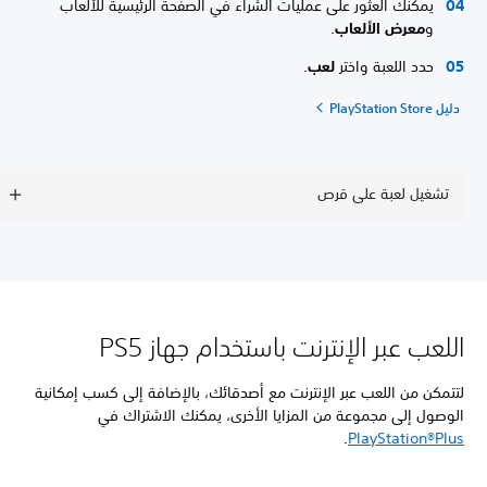
يمكنك العثور على عمليات الشراء في الصفحة الرئيسية للألعاب
و
معرض الألعاب
.
حدد اللعبة واختر
لعب
.
دليل PlayStation Store
تشغيل لعبة على قرص
اللعب عبر الإنترنت باستخدام جهاز PS5
لتتمكن من اللعب عبر الإنترنت مع أصدقائك، بالإضافة إلى كسب إمكانية
الوصول إلى مجموعة من المزايا الأخرى، يمكنك الاشتراك في
.
PlayStation®Plus