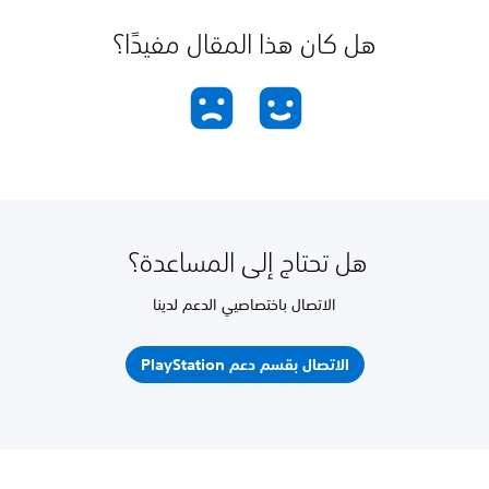
هل كان هذا المقال مفيدًا؟
هل تحتاج إلى المساعدة؟
الاتصال باختصاصيي الدعم لدينا
الاتصال بقسم دعم PlayStation