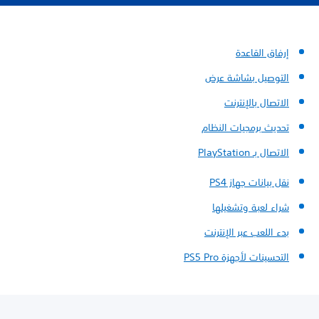
إرفاق القاعدة
التوصيل بشاشة عرض
الاتصال بالإنترنت
تحديث برمجيات النظام
الاتصال بـ PlayStation
نقل بيانات جهاز PS4
شراء لعبة وتشغيلها
بدء اللعب عبر الإنترنت
التحسينات لأجهزة PS5 Pro