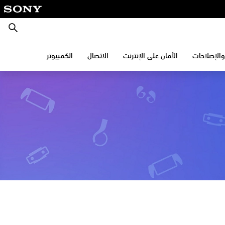
بحث
والإصلاحات
الأمان على الإنترنت
الاتصال
الكمبيوتر