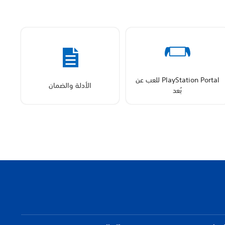
PlayStation Portal للعب عن
الأدلة والضمان
بُعد