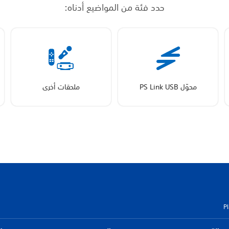
حدد فئة من المواضيع أدناه:
محوّل PS Link USB
ملحقات أخرى