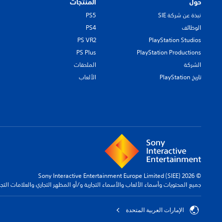
حول
المنتجات
نبذة عن شركة SIE
PS5
الوظائف
PS4
PS VR2
PlayStation Studios
PS Plus
PlayStation Productions
الشركة
الملحقات
تاريخ PlayStation
الألعاب
© 2026 Sony Interactive Entertainment Europe Limited (SIEE)
جميع المحتويات وأسماء الألعاب والأسماء التجارية و/أو المظهر التجاري والعلامات الت
الإمارات العربية المتحدة