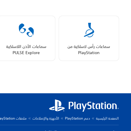
سماعات رأس لاسلكية من
سماعات الأذن اللاسلكية
PULSE Explore
PlayStation
الصفحة الرئيسية
دعم PlayStation
الأجهزة والإصلاحات
ملحقات PlayStation