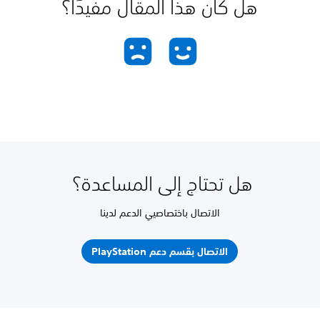
هل كان هذا المقال مفيدًا؟
هل تحتاج إلى المساعدة؟
الاتصال باختصاصيي الدعم لدينا
الاتصال بقسم دعم PlayStation