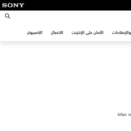
بحث
والإصلاحات
الأمان على الإنترنت
الاتصال
الكمبيوتر
 وجود صيانة