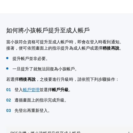
如何將小孩帳戶提升至成人帳戶
當小孩符合資格可提升至成人帳戶時，即會在登入時看到通知。
接著，便可依照畫面上的指示提升為成人帳戶或選擇
稍後再說
。
提升帳戶並非必要。
一旦提升了就無法回復為小孩帳戶。
若選擇
稍後再說
，之後要進行升級時，請依照下列步驟操作：
登入
帳戶管理
並選擇
帳戶升級
。
遵循畫面上的指示完成升級。
先登出再重新登入。