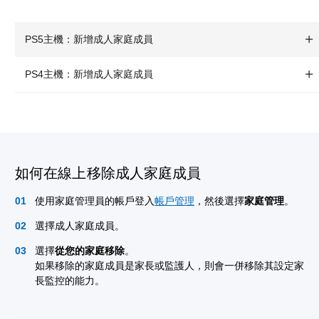
PS5主機：新增成人家庭成員
PS4主機：新增成人家庭成員
如何在線上移除成人家庭成員
使用家庭管理員的帳戶登入
帳戶管理
，
然後選擇
家庭管理
。
選擇成人家庭成員。
選擇
從您的家庭移除
。
如果移除的家庭成員是家長或監護人，則會一併移除其設定家
長監控的能力。