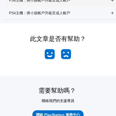
PS5主機：將小孩帳戶升級至成人帳戶
PS4主機：將小孩帳戶升級至成人帳戶
此文章是否有幫助？
需要幫助嗎？
聯絡我們的支援專員
聯絡 PlayStation 服務中心