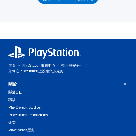
主頁
PlayStation服務中心
帳戶與安全性
如何在PlayStation上設定您的家庭
關於
關於SIE
職缺
PlayStation Studios
PlayStation Productions
企業
PlayStation歷史