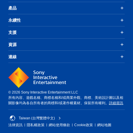
產品
永續性
支援
資源
連線
© 2026 Sony Interactive Entertainment LLC
所有內容、遊戲名稱、商標名稱和/或商業外觀、商標、美術設計圖以及相
關影像均為各自所有者的商標和/或著作權素材。保留所有權利。
詳細資訊
Taiwan (台灣繁體中文)
法律資訊
隱私權政策
網站使用條款
Cookie政策
網站地圖