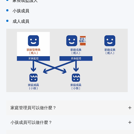
家長或監護人
小孩成員
成人成員
家庭管理員可以做什麼？
小孩成員可以做什麼？