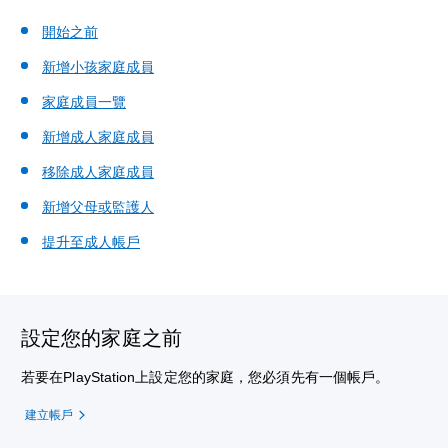
開始之前
新增小孩家庭成員
家庭成員一覽
新增成人家庭成員
移除成人家庭成員
新增父母或監護人
提升至成人帳戶
設定您的家庭之前
若要在PlayStation上設定您的家庭，您必須先有一個帳戶。
建立帳戶