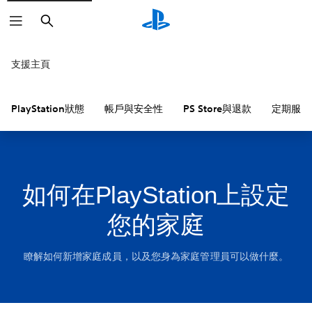
搜
尋
支援主頁
PlayStation狀態
帳戶與安全性
PS Store與退款
定期服務
如何在PlayStation上設定
您的家庭
瞭解如何新增家庭成員，以及您身為家庭管理員可以做什麼。