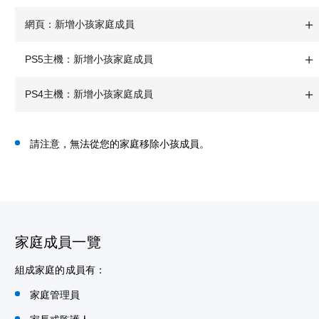
網頁：新增小孩家庭成員
PS5主機：新增小孩家庭成員
PS4主機：新增小孩家庭成員
請注意，無法從您的家庭移除小孩成員。
家庭成員一覽
組成家庭的成員有：
家庭管理員