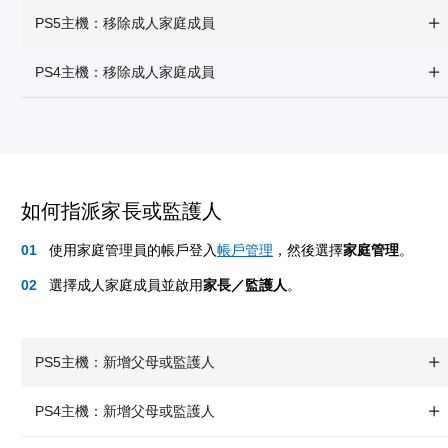
PS5主機：移除成人家庭成員
PS4主機：移除成人家庭成員
如何指派家長或監護人
使用家庭管理員的帳戶登入
帳戶管理
，然後選擇
家庭管理
。
選擇成人家庭成員並啟用
家長／監護人
。
PS5主機：新增父母或監護人
PS4主機：新增父母或監護人