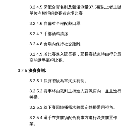
3.2.4.5 需配合實名制及體溫測量37.5度以上者主辦
單位有權拒絕參賽者進場比賽
3.2.4.6 自備並全程配戴口罩
3.2.4.7 手部酒精清潔
3.2.4.8 會場內保持社交距離
3.2.4.9 若比賽進入延長賽，延長賽結束時由得分最
高的選手贏得比賽。
3.2.5
決賽賽制:
3.2.5.1 決賽階段為單淘汰賽制。
3.2.5.2 賽事將由裁判主持進入對戰房內，並且進行
轉播。
3.2.5.3 線下賽因轉播需求將限定轉播通用視角。
3.2.5.4 選手在賽前須配合賽事方進行決賽前置作
業。