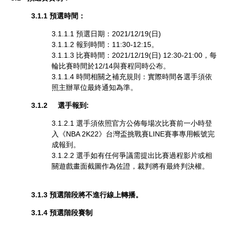
3.1.1
預選時間
：
3.1.1.1 預選日期：2021/12/19(日)
3.1.1.2 報到時間：11:30-12:15。
3.1.1.3 比賽時間：2021/12/19(日) 12:30-21:00，每
輪比賽時間於12/14與賽程同時公布。
3.1.1.4 時間相關之補充規則：實際時間各選手須依
照主辦單位最終通知為準。
3.1.2 選手報到:
3.1.2.1 選手須依照官方公佈每場次比賽前一小時登
入《NBA 2K22》台灣盃挑戰賽LINE賽事專用帳號完
成報到。
3.1.2.2 選手如有任何爭議需提出比賽過程影片或相
關遊戲畫面截圖作為佐證，裁判將有最終判決權。
3.1.3 預選階段將不進行線上轉播。
3.1.4 預選階段賽制