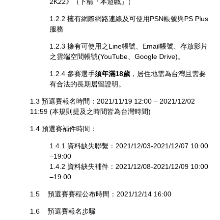
2K22》（下稱「本遊戲」）
1.2.2 擁有網際網路連線及可使用PSN帳號與PS Plus
服務
1.2.3 擁有可使用之Line帳號、Email帳號、存放影片
之雲端空間帳號(YouTube、Google Drive)。
1.2.4 參賽選手
須年滿18歲
，居住地需為台灣且需要
有合法的長期居留證明。
1.3 預選賽報名時間：2021/11/19 12:00 – 2021/12/02
11:59 (本規則提及之時間皆為台灣時間)
1.4 預選賽補件時間：
1.4.1 資料缺失聯繫：2021/12/03-2021/12/07 10:00
–19:00
1.4.2 資料缺失補件：2021/12/08-2021/12/09 10:00
–19:00
1.5 預選賽賽程公布時間：2021/12/14 16:00
1.6 預選賽報名步驟