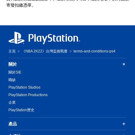
寄發扣繳憑單。
主頁
《NBA 2K22》台灣盃挑戰賽
terms-and-conditions-ps4
關於
關於SIE
職缺
PlayStation Studios
PlayStation Productions
企業
PlayStation歷史
產品