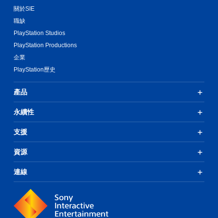
關於SIE
職缺
PlayStation Studios
PlayStation Productions
企業
PlayStation歷史
產品
永續性
支援
資源
連線