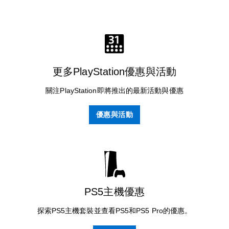
更多PlayStation優惠與活動
關注PlayStation即將推出的最新活動與優惠
優惠與活動
PS5主機優惠
探索PS5主機套裝並查看PS5和PS5 Pro的優惠。