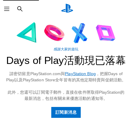
搜
尋
感謝大家的遊玩
Days of Play活動現已落幕
請密切留意PlayStation.com與
PlayStation Blog
，把握Days of
Play以及PlayStation Store全年皆有的其他定期特賣與促銷活動。
此外，您還可以訂閱電子郵件，直接在收件匣取得PlayStation的
最新消息，包括有關未來優惠活動的通知等。
訂閱新消息