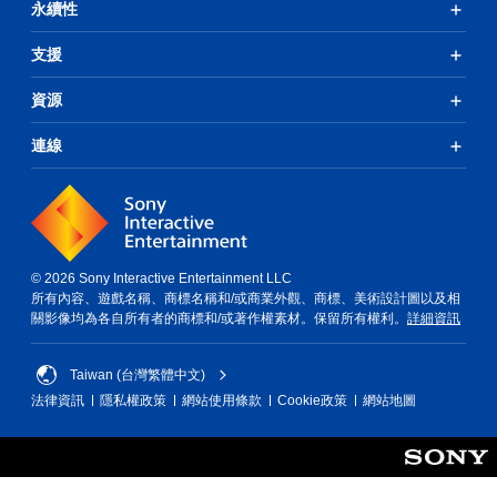
永續性
支援
資源
連線
© 2026 Sony Interactive Entertainment LLC
所有內容、遊戲名稱、商標名稱和/或商業外觀、商標、美術設計圖以及相
關影像均為各自所有者的商標和/或著作權素材。保留所有權利。
詳細資訊
Taiwan (台灣繁體中文)
法律資訊
隱私權政策
網站使用條款
Cookie政策
網站地圖