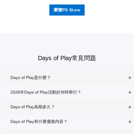
瀏覽PS Store
Days of Play常見問題
Days of Play是什麼？
2026年Days of Play活動於何時舉行？
Days of Play為期多久？
Days of Play有什麼優惠內容？