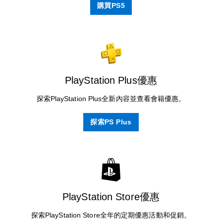
購買PS5
PlayStation Plus優惠
探索PlayStation Plus全新內容並查看會籍優惠。
探索PS Plus
PlayStation Store優惠
探索PlayStation Store全年的定期優惠活動和促銷。