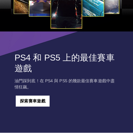
PS4 和 PS5 上的最佳賽車
遊戲
油門踩到底！在 PS4 與 PS5 的幾款最佳賽車遊戲中盡
情狂飆。
探索賽車遊戲