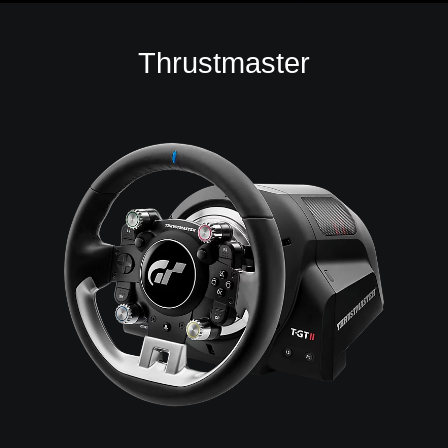
Thrustmaster