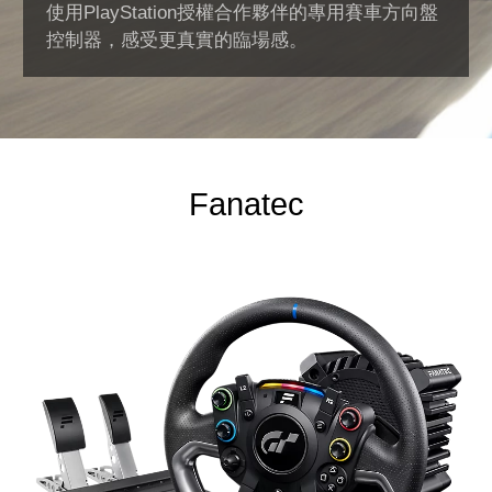
使用PlayStation授權合作夥伴的專用賽車方向盤
控制器，感受更真實的臨場感。
Fanatec