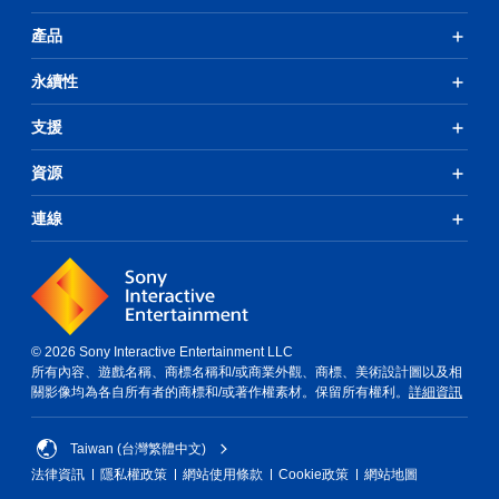
產品
永續性
支援
資源
連線
© 2026 Sony Interactive Entertainment LLC
所有內容、遊戲名稱、商標名稱和/或商業外觀、商標、美術設計圖以及相
關影像均為各自所有者的商標和/或著作權素材。保留所有權利。
詳細資訊
Taiwan (台灣繁體中文)
法律資訊
隱私權政策
網站使用條款
Cookie政策
網站地圖