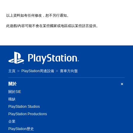
以上資料如有任何修改，恕不另行通知。
此遊戲/內容可能不會在某些國家或地區或以某些語言提供。
主頁
PlayStation周邊設備
賽車方向盤
關於
關於SIE
職缺
PlayStation Studios
PlayStation Productions
企業
PlayStation歷史