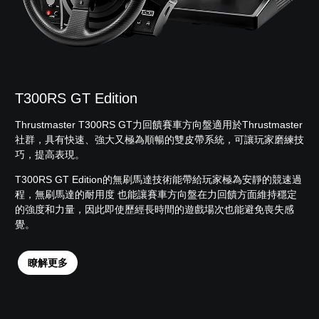
T300RS GT Edition
Thrustmaster T300RS GT力回饋賽車方向盤適用於Thrustmaster
社群，具有快速、強大又極為順暢的雙皮帶系統，可讓玩家磨練技
巧，提高表現。
T300RS GT Edition的無刷馬達技術能帶給玩家極為安靜的競速過
程，無刷馬達的耐用度 也能讓賽車方向盤在力回饋方面維持穩定
的強度和力量，因此即使歷經長時間的遊戲場次也能避免喪失感
覺。
瞭解更多