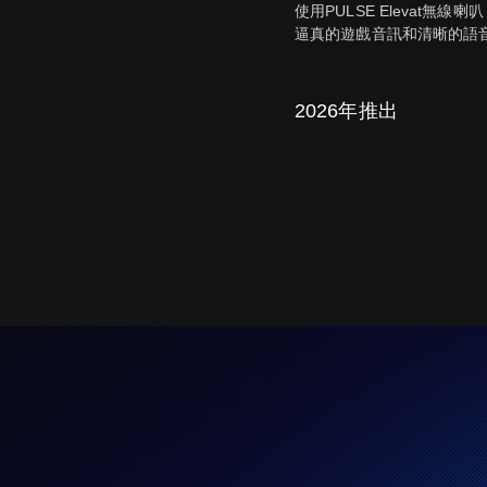
使用PULSE Elevat無
逼真的遊戲音訊和清晰的語
2026年推出