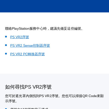
聯絡PlayStation服務中心時，建議先備妥這些編號。
PS VR2序號
PS VR2 Sense控制器序號
PS VR2 PC轉換器序號
如何尋找PS VR2序號
您可於遮光罩內側找到PS VR2序號。您也可以掃描QR Code來顯
示序號。