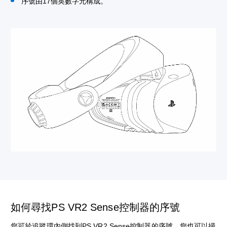
序號由17個英數字元構成。
如何尋找PS VR2 Sense控制器的序號
您可於追蹤環內側找到PS VR2 Sense控制器的序號。您也可以掃