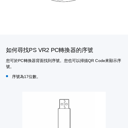
如何尋找PS VR2 PC轉換器的序號
您可於PC轉換器背面找到序號。您也可以掃描QR Code來顯示序
號。
序號為17位數。