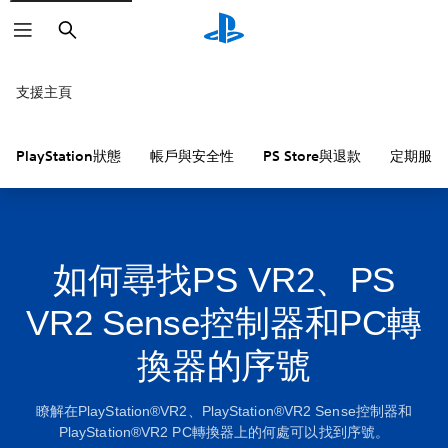
搜
尋
支援主頁
PlayStation狀態
帳戶與安全性
PS Store與退款
定期服務
如何尋找PS VR2、PS
VR2 Sense控制器和PC轉
換器的序號
瞭解在PlayStation®VR2、PlayStation®VR2 Sense控制器和
PlayStation®VR2 PC轉換器上的何處可以找到序號。