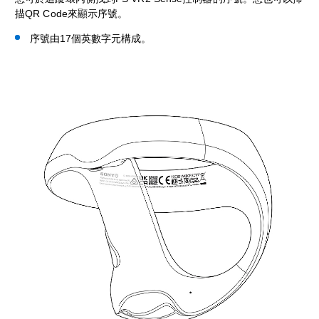
描QR Code來顯示序號。
序號由17個英數字元構成。