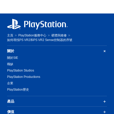
主頁
PlayStation服務中心
硬體與維修
如何尋找PS VR2和PS VR2 Sense控制器的序號
關於
關於SIE
職缺
PlayStation Studios
PlayStation Productions
企業
PlayStation歷史
產品
價值