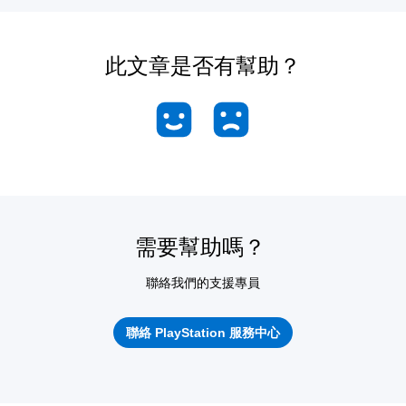
此文章是否有幫助？
需要幫助嗎？
聯絡我們的支援專員
聯絡 PlayStation 服務中心