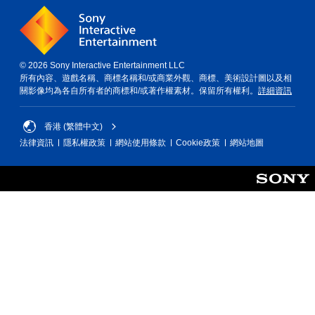
© 2026 Sony Interactive Entertainment LLC
所有內容、遊戲名稱、商標名稱和/或商業外觀、商標、美術設計圖以及相
關影像均為各自所有者的商標和/或著作權素材。保留所有權利。
詳細資訊
香港 (繁體中文)
法律資訊
隱私權政策
網站使用條款
Cookie政策
網站地圖