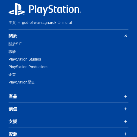
主頁
god-of-war-ragnarok
mural
關於
關於SIE
職缺
PlayStation Studios
PlayStation Productions
企業
PlayStation歷史
產品
價值
支援
資源