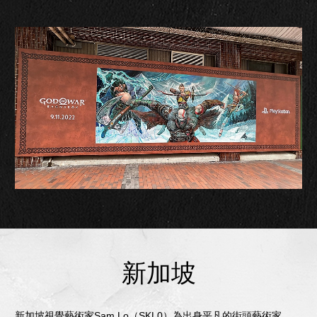
新加坡
新加坡視覺藝術家Sam Lo（SKL0）為出身平凡的街頭藝術家。