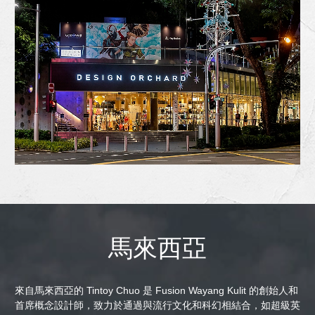
馬來西亞
來自馬來西亞的 Tintoy Chuo 是 Fusion Wayang Kulit 的創始人和
首席概念設計師，致力於通過與流行文化和科幻相結合，如超級英