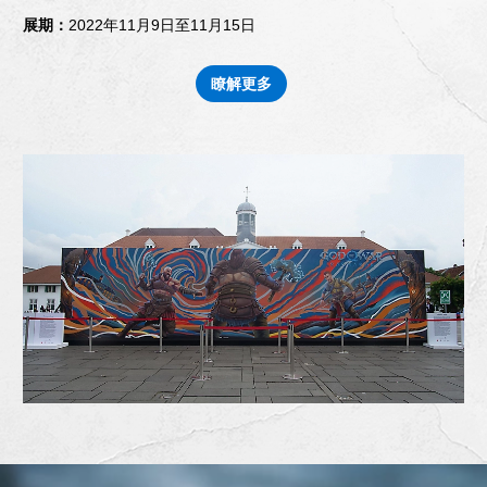
展期：
2022年11月9日至11月15日
瞭解更多