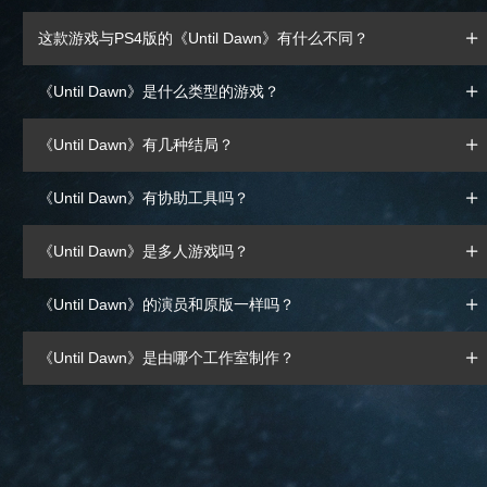
这款游戏与PS4版的《Until Dawn》有什么不同？
《Until Dawn》是什么类型的游戏？
《Until Dawn》有几种结局？
《Until Dawn》有协助工具吗？
《Until Dawn》是多人游戏吗？
《Until Dawn》的演员和原版一样吗？
《Until Dawn》是由哪个工作室制作？