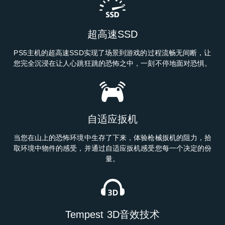
超高速SSD
PS5主机的超高速SSD实现了场景到游戏的过程流畅无间断，让
您完全沉浸在让人心跳狂跳的恐怖之中，一刻不停地面对恐惧。
自适应扳机
当您在山上的恐怖环境中生存了下来，体验枪械扳机的阻力，拾
取环境中物件的感受，并通过自适应扳机感受您每一个决定的份
量。
Tempest 3D音效技术