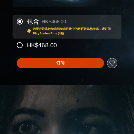
包含
HK$468.00
从原价HK$468.00折扣优惠
若要存取这款游戏和游戏目录中的数百款其他游戏，请订阅
PlayStation Plus 升级
HK$468.00
订阅