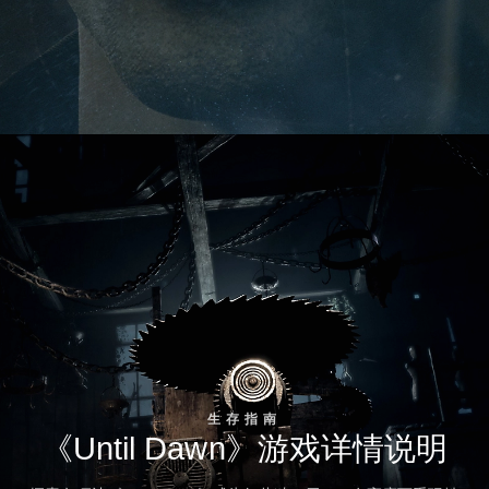
生存指南
《Until Dawn》游戏详情说明