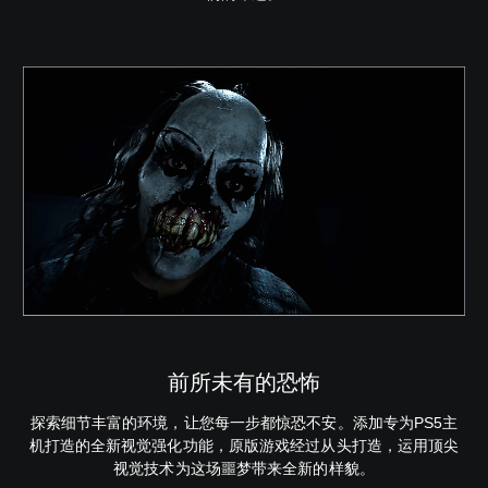
前所未有的恐怖
探索细节丰富的环境，让您每一步都惊恐不安。添加专为PS5主
机打造的全新视觉强化功能，原版游戏经过从头打造，运用顶尖
视觉技术为这场噩梦带来全新的样貌。