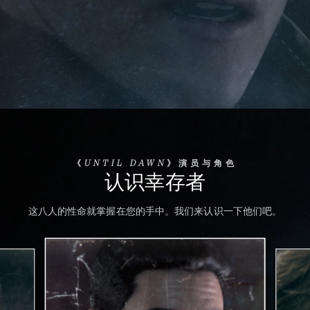
《UNTIL DAWN》演员与角色
认识幸存者
这八人的性命就掌握在您的手中。我们来认识一下他们吧。