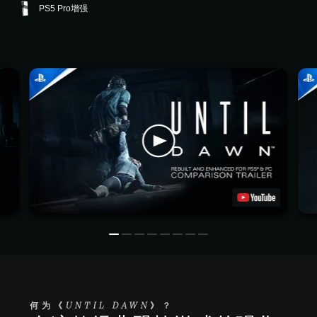
PS5 Pro增强
何为《UNTIL DAWN》？