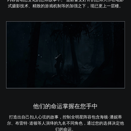
式摄影技术、精致的游戏机制等的加强之下，现已更上一层楼。
他们的命运掌握在您手中
打造出自己扣人心弦的故事，控制全明星阵容包含海顿·潘妮蒂
尔、布雷特·道顿等人演绎的九名不同角色，通过您的选择决定他
们的命运。