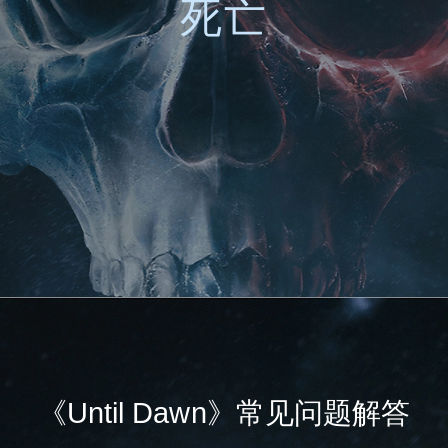
死亡
《Until Dawn》常见问题解答