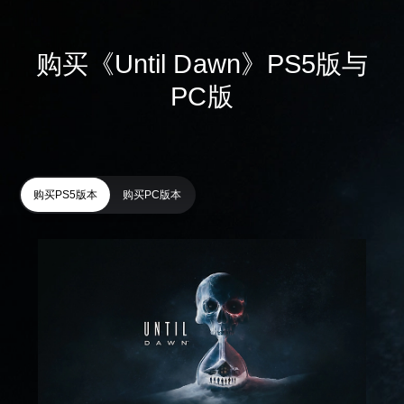
购买《Until Dawn》PS5版与
PC版
购买PS5版本
购买PC版本