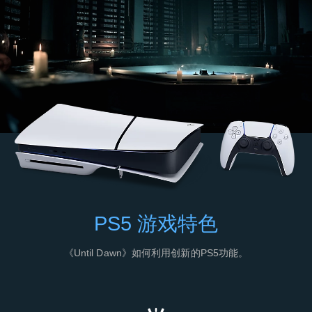
PS5 游戏特色
《Until Dawn》如何利用创新的PS5功能。