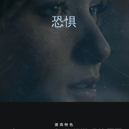
恐惧
游戏特色