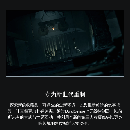
专为新世代重制
探索新的收藏品、可调查的全新环境，以及重新剪辑的叙事场
景，让真相更加扑朔迷离。通过DualSense™无线控制器，以前
所未有的方式与世界互动，并利用全新的第三人称摄像头以更身
临其境的角度贴近人物动作。