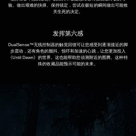
验。做出艰难的抉择、保持镇定，尝试在极短的瞬间做出可能攸
关生死的决定。
发挥第六感
DualSense™无线控制器的触觉回馈可让您感受到逐渐接近的脚
步震动，还有角色的颤抖、惊吓和加速的心跳，让您更加投入
《Until Dawn》的世界。这也能帮助您侦测附近的图腾。这种特
殊的收藏品能预示可能的未来。