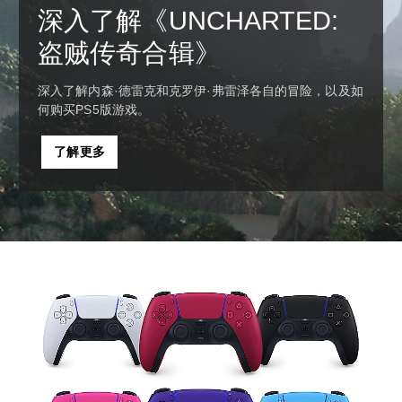
深入了解《UNCHARTED:
盗贼传奇合辑》
深入了解内森·德雷克和克罗伊·弗雷泽各自的冒险，以及如
何购买PS5版游戏。
了解更多