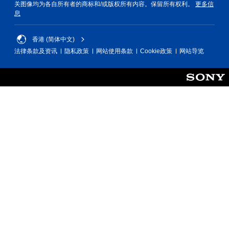
关图像均为各自所有者的商标和/或版权所有内容。保留所有权利。
更多信
息
香港 (简体中文)
法律条款及资讯
隐私政策
网站使用条款
Cookie政策
网站导览