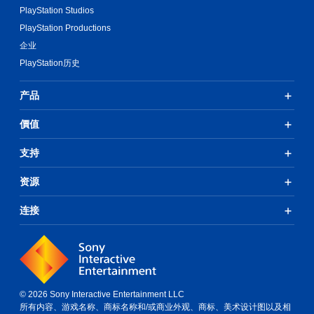
PlayStation Studios
PlayStation Productions
企业
PlayStation历史
产品
價值
支持
资源
连接
© 2026 Sony Interactive Entertainment LLC
所有内容、游戏名称、商标名称和/或商业外观、商标、美术设计图以及相