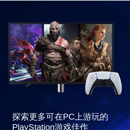
探索更多可在PC上游玩的
PlayStation游戏佳作