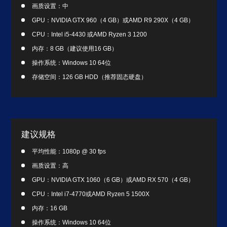
画质设置：中
GPU：NVIDIA GTX 960（4 GB）或AMD R9 290X（4 GB）
CPU：Intel i5-4430 或AMD Ryzen 3 1200
内存：8 GB（建议使用16 GB）
操作系统：Windows 10 64位
存储空间：126 GB HDD（推荐固态硬盘）
建议规格
平均性能：1080p @ 30 fps
画质设置：高
GPU：NVIDIA GTX 1060（6 GB）或AMD RX 570（4 GB）
CPU：Intel i7-4770或AMD Ryzen 5 1500X
内存：16 GB
操作系统：Windows 10 64位