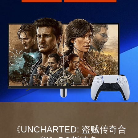
《UNCHARTED: 盗贼传奇合