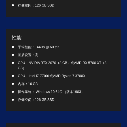
存储空间：126 GB SSD
性能
平均性能：1440p @ 60 fps
画质设置：高
GPU：NVIDIA RTX 2070（8 GB）或AMD RX 5700 XT（8
GB）
CPU：Intel i7-7700k或AMD Ryzen 7 3700X
内存：16 GB
操作系统： Windows 10 64位（版本1903）
存储空间：126 GB SSD