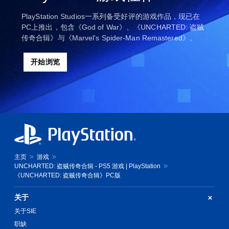
PlayStation Studios一系列备受好评的游戏作品，现已在
PC上推出，包含《God of War》、《UNCHARTED: 盗贼
传奇合辑》与《Marvel's Spider-Man Remastered》。
开始浏览
主页
游戏
UNCHARTED: 盗贼传奇合辑 - PS5 游戏 | PlayStation
《UNCHARTED: 盗贼传奇合辑》PC版
关于
关于SIE
职缺