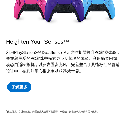
Heighten Your Senses™
利用PlayStation®的DualSense™无线控制器提升PC游戏体验，
并在您最爱的PC游戏中探索更身历其境的体验。利用触觉回馈、
动态自适应扳机，以及内置麦克风，完善整合于具指标性的舒适
1
设计中，在您的掌心带来生动的游戏世界。
了解更多
1
触觉回馈、自适应扳机、内置麦克风功能可能需要USB连接，并在游戏支持的情况下使用。