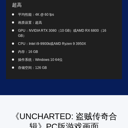
超高
平均性能：4K @ 60 fps
画质设置：超高
GPU：NVIDIA RTX 3080（10 GB）或AMD RX 6800（16
GB）
CPU：Intel i9-9900k或AMD Ryzen 9 3950X
内存：16 GB
操作系统：Windows 10 64位
存储空间：126 GB
《UNCHARTED: 盗贼传奇合
辑》PC版游戏画面