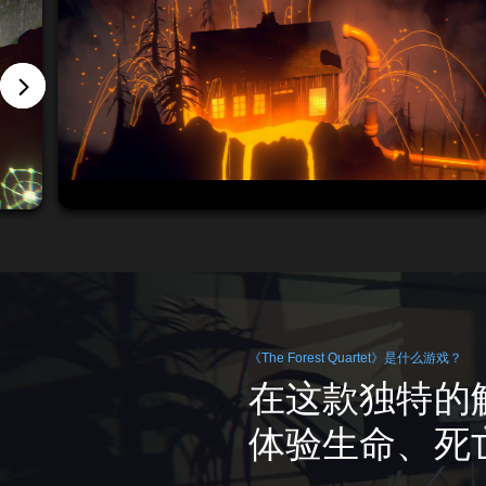
《The Forest Quartet》是什么游戏？
在这款独特的
体验生命、死