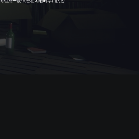
同组成一段供您在闲暇时享用的游