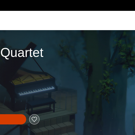
 Quartet