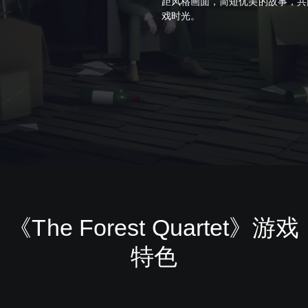
距风格画面，简短优美的故事，共
戏时光。
《The Forest Quartet》游戏
特色