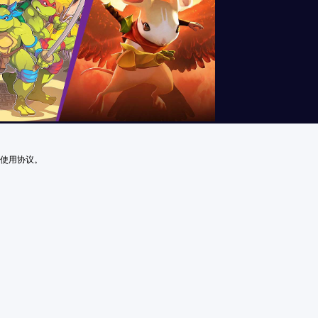
及使用协议。