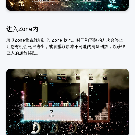
进入Zone内
填满Zone量表就能进入“Zone”状态。时间和下降的方块会停止，
让您有机会死里逃生，或者赚取原本不可能的清除列数，以获得
巨大的加分奖励。