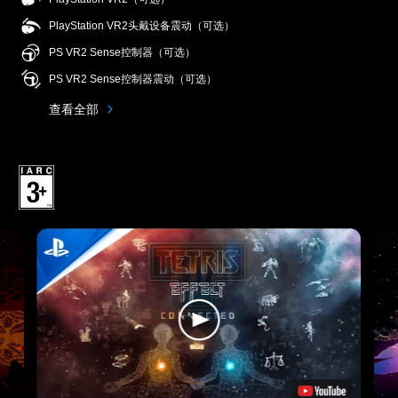
PlayStation VR2头戴设备震动（可选）
PS VR2 Sense控制器（可选）
PS VR2 Sense控制器震动（可选）
查看全部