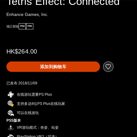
Tetris Effect: Connected
Enhance Games, Inc.
现已登陆
PS4
PS5
HK$264.00
添加到购物车
已发布 2018/11/09
在线游玩需要PS Plus
支持多达8位PS Plus在线玩家
可以在线游玩
PS5版本
VR游玩模式：坐姿、站姿
PlayStation VR2（可选）