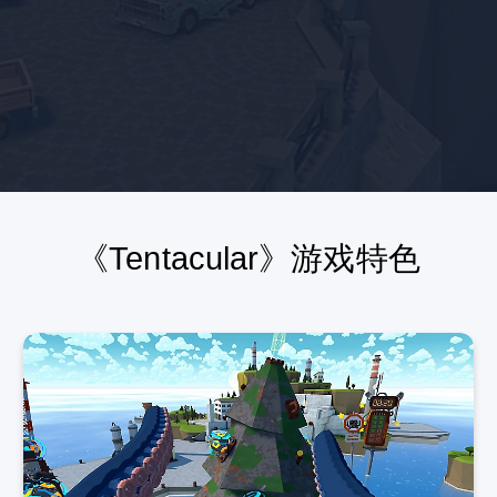
《Tentacular》游戏特色