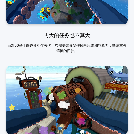
再大的任务也不算大
面对50多个解谜和动作关卡，您需要充分发挥横向思维和想象力，熟练掌握
笨拙的四肢。