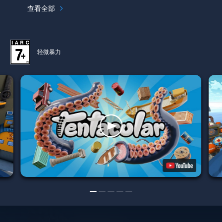
查看全部
轻微暴力