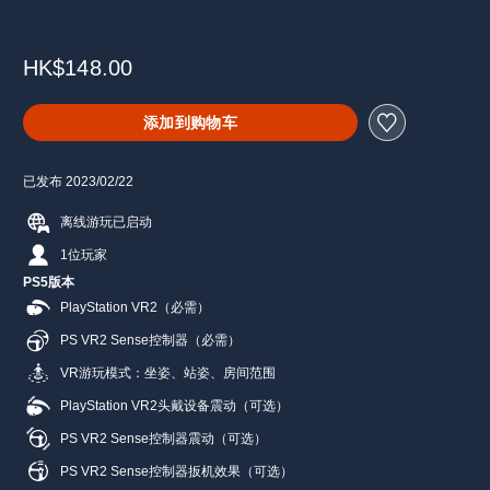
HK$148.00
添加到购物车
已发布 2023/02/22
离线游玩已启动
1位玩家
PS5版本
PlayStation VR2（必需）
PS VR2 Sense控制器（必需）
VR游玩模式：坐姿、站姿、房间范围
PlayStation VR2头戴设备震动（可选）
PS VR2 Sense控制器震动（可选）
PS VR2 Sense控制器扳机效果（可选）