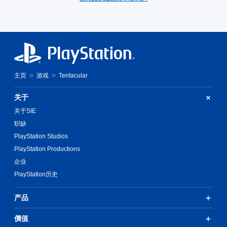
主页
游戏
Tentacular
关于
关于SIE
职缺
PlayStation Studios
PlayStation Productions
企业
PlayStation历史
产品
價值