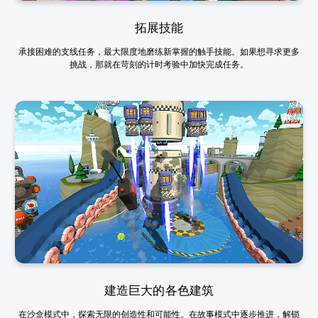
拓展技能
承接困难的支线任务，最大限度地磨练新掌握的触手技能。如果想寻求更多
挑战，那就在苛刻的计时考验中加快完成任务。
建造巨大的各色建筑
在沙盒模式中，探索无限的创造性和可能性。在故事模式中逐步推进，解锁