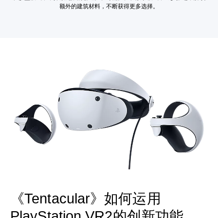
额外的建筑材料，不断获得更多选择。
《Tentacular》如何运用
PlayStation VR2的创新功能