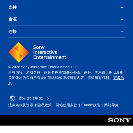
支持
资源
连接
© 2026 Sony Interactive Entertainment LLC
所有内容、游戏名称、商标名称和/或商业外观、商标、美术设计图以及相
关图像均为各自所有者的商标和/或版权所有内容。保留所有权利。
更多信
息
香港 (简体中文)
法律条款及资讯
隐私政策
网站使用条款
Cookie政策
网站导览