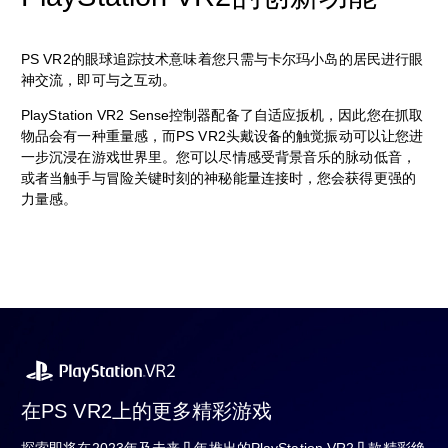
PS VR2的眼球追踪技术意味着您只需与卡尔玛小岛的居民进行眼
神交流，即可与之互动。
PlayStation VR2 Sense控制器配备了自适应扳机，因此您在抓取
物品会有一种重量感，而PS VR2头戴设备的触觉振动可以让您进
一步沉浸在游戏世界里。您可以尽情感受背景音乐的脉动低音，
或者当触手与冒险关键时刻的神秘能量连接时，您会获得更强的
力量感。
在PS VR2上的更多精彩游戏