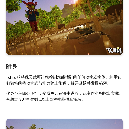
附身
Tchia 的特殊天赋可让您控制您能找到的任何动物或物体。利用它
们独特的移动方式与能力踏上旅程，解开谜题并发掘秘密。
化身小鸟四处飞行，变成鱼儿在海中遨游，或变作小狗挖出宝藏。
有超过 30 种动物以及上百种物品供您游玩。