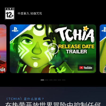
中度暴力, 轻微咒骂
《TCHIA》是什么游戏？
在热带开放世界冒险中控制任何