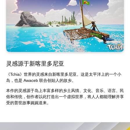
灵感源于新喀里多尼亚
《Tchia》世界的灵感来自新喀里多尼亚。这是太平洋上的一个小
岛，也是 Awaceb 联合创始人的故乡。
本作的灵感源于岛上丰富多样的乡土风情、文化、音乐、语言、民
俗和传统，创作者以此打造出一个虚拟世界，将人人都能理解并享
受的普世故事娓娓道来。