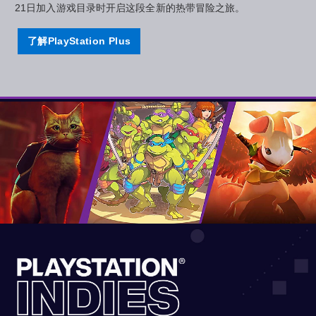
21日加入游戏目录时开启这段全新的热带冒险之旅。
了解PlayStation Plus