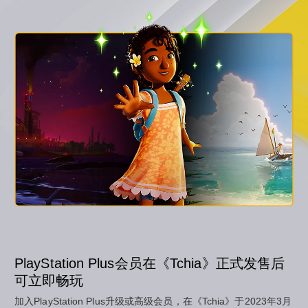
PlayStation Plus会员在《Tchia》正式发售后
可立即畅玩
加入PlayStation Plus升级或高级会员，在《Tchia》于2023年3月