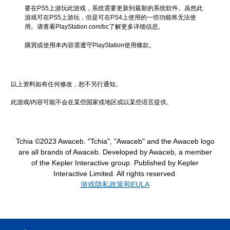
要在PS5上游玩此游戏，系统需要更新到最新的系统软件。虽然此
游戏可在PS5上游玩，但是可在PS4上使用的一些功能将无法使
用。请查看PlayStation.com/bc了解更多详细信息。
購買或使用本內容需遵守PlayStation使用條款。
以上资料如有任何修改，恕不另行通知。
此游戏/内容可能不会在某些国家或地区或以某些语言提供。
Tchia ©2023 Awaceb. "Tchia", "Awaceb" and the Awaceb logo
are all brands of Awaceb. Developed by Awaceb, a member
of the Kepler Interactive group. Published by Kepler
Interactive Limited. All rights reserved.
游戏隐私政策和EULA