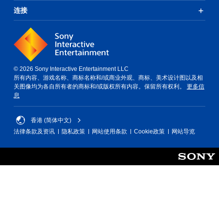
连接
© 2026 Sony Interactive Entertainment LLC
所有内容、游戏名称、商标名称和/或商业外观、商标、美术设计图以及相
关图像均为各自所有者的商标和/或版权所有内容。保留所有权利。
更多信
息
香港 (简体中文)
法律条款及资讯
隐私政策
网站使用条款
Cookie政策
网站导览