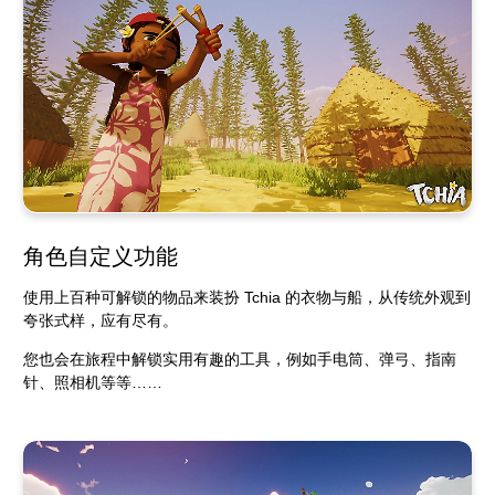
角色自定义功能
使用上百种可解锁的物品来装扮 Tchia 的衣物与船，从传统外观到
夸张式样，应有尽有。
您也会在旅程中解锁实用有趣的工具，例如手电筒、弹弓、指南
针、照相机等等……