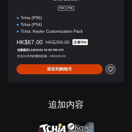
PS4
PS5
Tchia (PS5)
Tchia (PS4)
Tchia: Kepler Customization Pack
HK$67.00
HK$268.00
立省75%
从原价HK$268.00折扣优惠
优惠截至12/8/2026 02:59 PM UTC
过去30天内的最低价格：HK$268.00
添加到购物车
追加内容