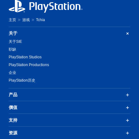
主页
游戏
Tchia
关于
关于SIE
职缺
PlayStation Studios
PlayStation Productions
企业
PlayStation历史
产品
價值
支持
资源