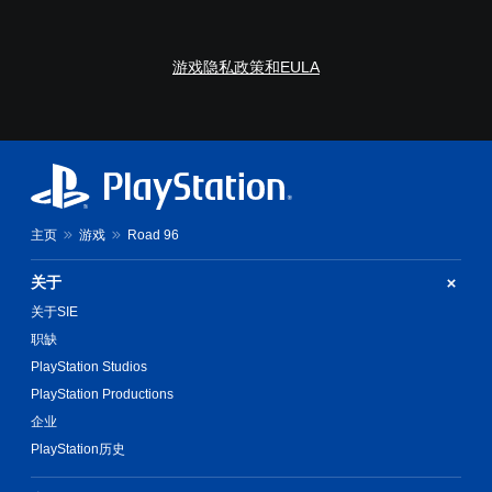
游戏隐私政策和EULA
主页
游戏
Road 96
关于
关于SIE
职缺
PlayStation Studios
PlayStation Productions
企业
PlayStation历史