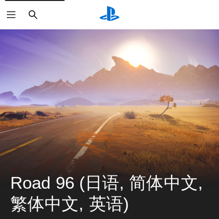
搜
索
Road 96 (日语, 简体中文, 
繁体中文, 英语)