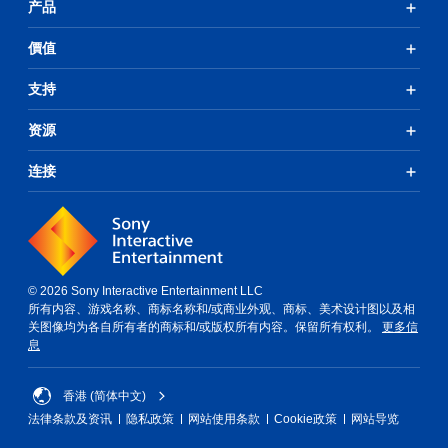
产品
價值
支持
资源
连接
© 2026 Sony Interactive Entertainment LLC
所有内容、游戏名称、商标名称和/或商业外观、商标、美术设计图以及相
关图像均为各自所有者的商标和/或版权所有内容。保留所有权利。
更多信
息
香港 (简体中文)
法律条款及资讯
隐私政策
网站使用条款
Cookie政策
网站导览