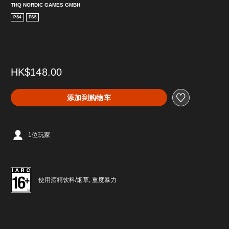
THQ NORDIC GAMES GMBH
PS4
PS5
HK$148.00
添加到购物车
1位玩家
使用酒精饮料/烟草, 重度暴力