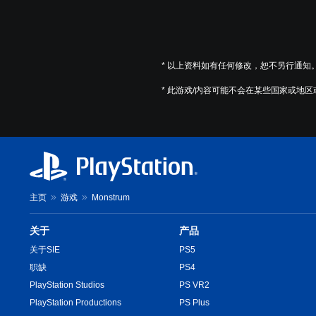
* 以上资料如有任何修改，恕不另行通知
* 此游戏/内容可能不会在某些国家或地
主页
游戏
Monstrum
关于
产品
关于SIE
PS5
职缺
PS4
PlayStation Studios
PS VR2
PlayStation Productions
PS Plus