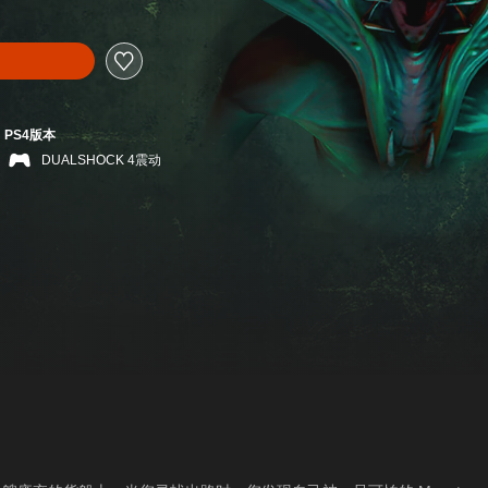
PS4版本
DUALSHOCK 4震动