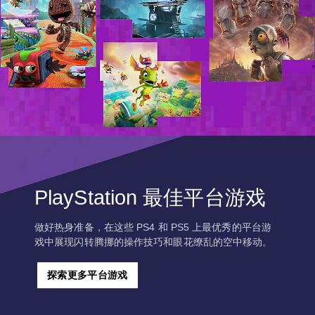
PlayStation 最佳平台游戏
做好热身准备，在这些 PS4 和 PS5 上最优秀的平台游
戏中展现闪转腾挪的操作技巧和眼花缭乱的空中移动。
探索更多平台游戏