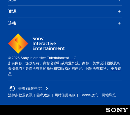
资源
连接
© 2026 Sony Interactive Entertainment LLC
所有内容、游戏名称、商标名称和/或商业外观、商标、美术设计图以及相
关图像均为各自所有者的商标和/或版权所有内容。保留所有权利。
更多信
息
香港 (简体中文)
法律条款及资讯
隐私政策
网站使用条款
Cookie政策
网站导览