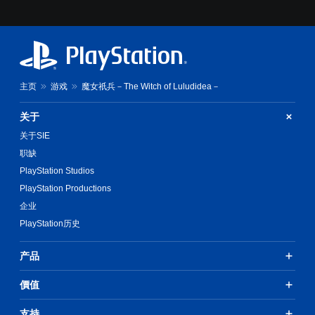
主页
游戏
魔女祇兵－The Witch of Luludidea－
关于
关于SIE
职缺
PlayStation Studios
PlayStation Productions
企业
PlayStation历史
产品
價值
支持