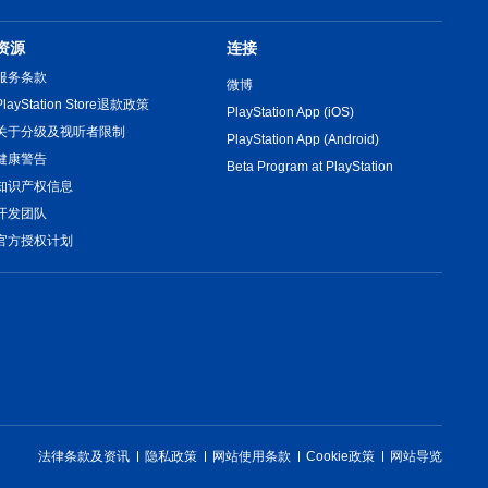
资源
连接
服务条款
微博
PlayStation Store退款政策
PlayStation App (iOS)
关于分级及视听者限制
PlayStation App (Android)
健康警告
Beta Program at PlayStation
知识产权信息
开发团队
官方授权计划
法律条款及资讯
隐私政策
网站使用条款
Cookie政策
网站导览