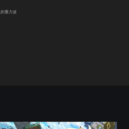
议的重力波