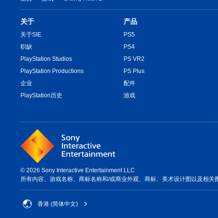
关于
产品
关于SIE
PS5
职缺
PS4
PlayStation Studios
PS VR2
PlayStation Productions
PS Plus
企业
配件
PlayStation历史
游戏
© 2026 Sony Interactive Entertainment LLC
所有内容、游戏名称、商标名称和/或商业外观、商标、美术设计图以及相关
香港 (简体中文)