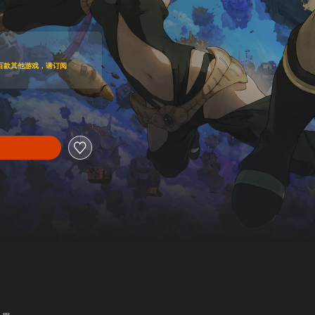
折扣优惠
百款其他游戏，请订阅