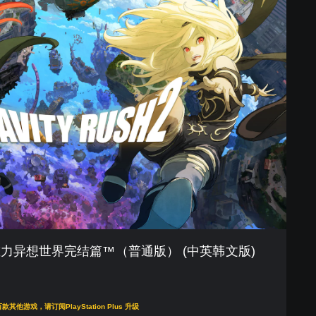
 2 重力异想世界完结篇™（普通版） (中英韩文版)
折扣优惠
游戏，请订阅PlayStation Plus 升级