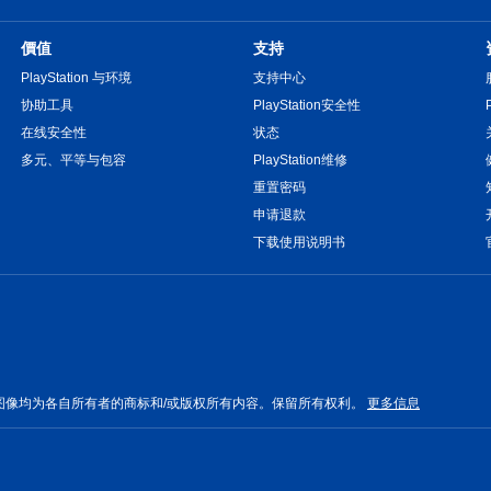
價值
支持
PlayStation 与环境
支持中心
协助工具
PlayStation安全性
在线安全性
状态
多元、平等与包容
PlayStation维修
重置密码
申请退款
下载使用说明书
图像均为各自所有者的商标和/或版权所有内容。保留所有权利。
更多信息