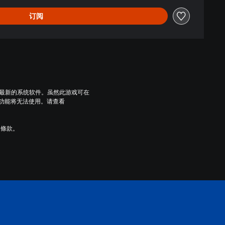
订阅
到最新的系统软件。虽然此游戏可在
些功能将无法使用。请查看
用條款。