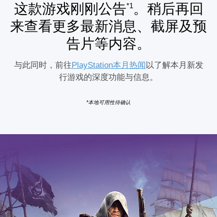
这款游戏刚刚公告
。稍后再回
*1
来查看更多最新消息、截屏及预
告片等内容。
与此同时，前往
PlayStation本月热闻
以了解本月新发
行游戏的深度功能与信息。
*本地可用性待确认