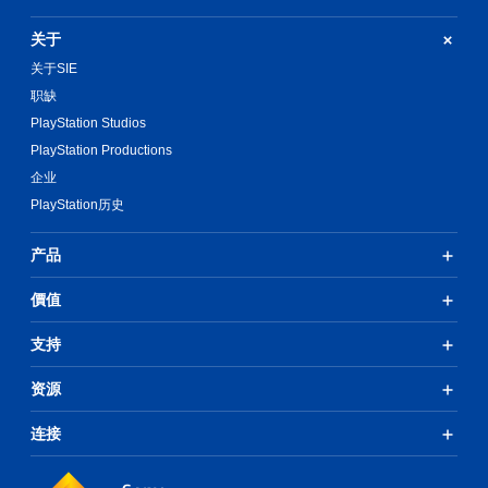
关于
关于SIE
职缺
PlayStation Studios
PlayStation Productions
企业
PlayStation历史
产品
價值
支持
资源
连接