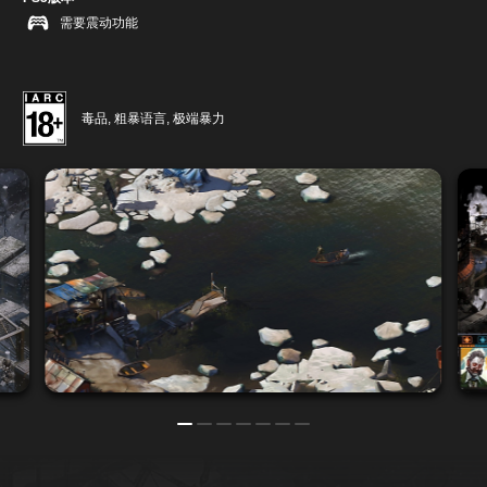
需要震动功能
毒品, 粗暴语言, 极端暴力