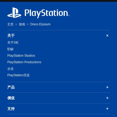
主页
游戏
Disco Elysium
关于
关于SIE
职缺
PlayStation Studios
PlayStation Productions
企业
PlayStation历史
产品
價值
支持