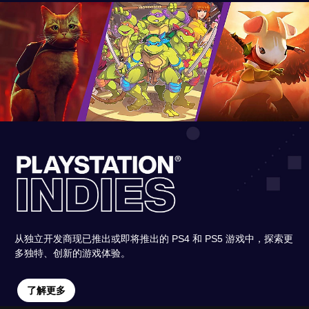
从独立开发商现已推出或即将推出的 PS4 和 PS5 游戏中，探索更
多独特、创新的游戏体验。
了解更多