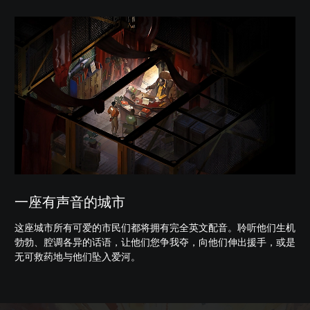
一座有声音的城市
这座城市所有可爱的市民们都将拥有完全英文配音。聆听他们生机
勃勃、腔调各异的话语，让他们您争我夺，向他们伸出援手，或是
无可救药地与他们坠入爱河。