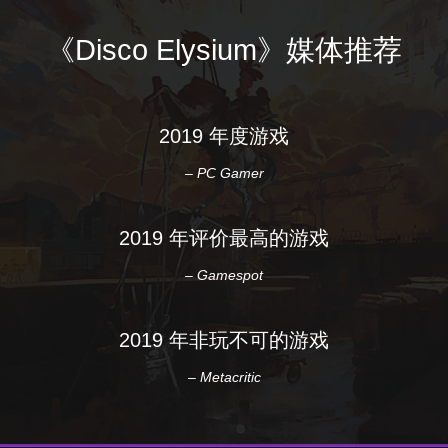
《Disco Elysium》媒体推荐
2019 年度游戏
– PC Gamer
2019 年评价最高的游戏
– Gamespot
2019 年非玩不可的游戏
– Metacritic