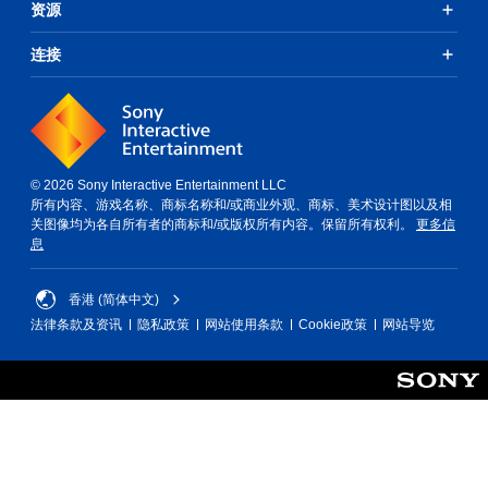
资源
连接
© 2026 Sony Interactive Entertainment LLC
所有内容、游戏名称、商标名称和/或商业外观、商标、美术设计图以及相
关图像均为各自所有者的商标和/或版权所有内容。保留所有权利。
更多信
息
香港 (简体中文)
法律条款及资讯
隐私政策
网站使用条款
Cookie政策
网站导览