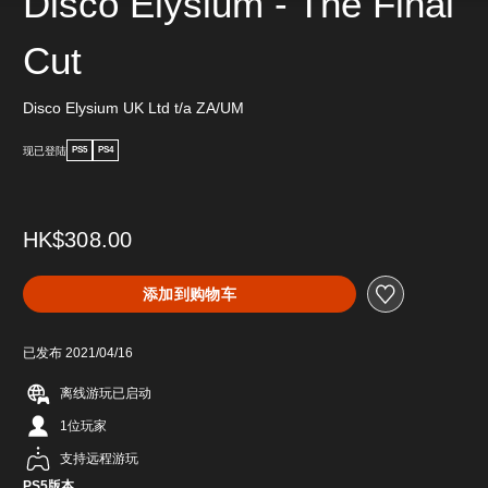
Disco Elysium - The Final
Cut
Disco Elysium UK Ltd t/a ZA/UM
现已登陆
PS5
PS4
HK$308.00
添加到购物车
已发布 2021/04/16
离线游玩已启动
1位玩家
支持远程游玩
PS5版本