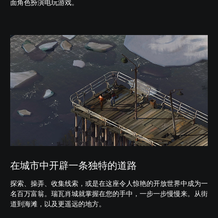
面角色扮演电玩游戏。
在城市中开辟一条独特的道路
探索、操弄、收集线索，或是在这座令人惊艳的开放世界中成为一
名百万富翁。瑞瓦肖城就掌握在您的手中，一步一步慢慢来。从街
道到海滩，以及更遥远的地方。