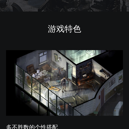
游戏特色
多不胜数的个性搭配