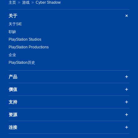
主页
游戏
Cyber Shadow
关于
关于SIE
职缺
PlayStation Studios
PlayStation Productions
企业
PlayStation历史
产品
價值
支持
资源
连接