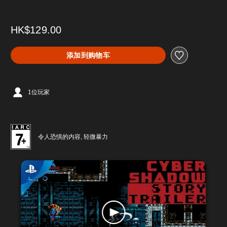
HK$129.00
添加到购物车
1位玩家
令人恐惧的内容, 轻微暴力