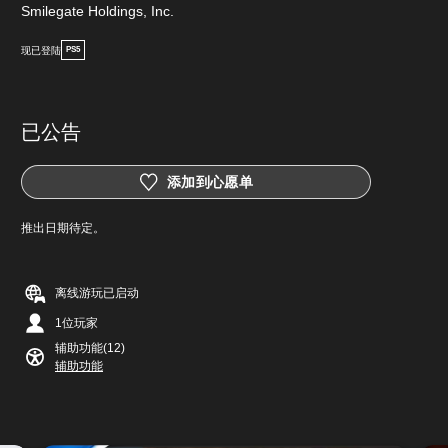
Smilegate Holdings, Inc.
现已登陆
PS5
已公告
添加到心愿单
推出日期待定。
离线游玩已启动
1位玩家
辅助功能(12)
辅助功能