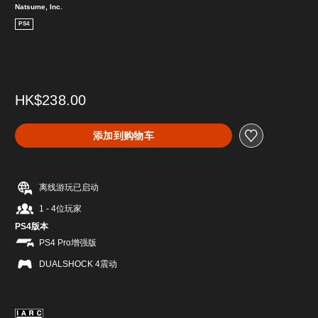
Natsume, Inc.
PS4
HK$238.00
添加到购物车
离线游玩已启动
1 - 4位玩家
PS4版本
PS4 Pro增强版
DUALSHOCK 4震动