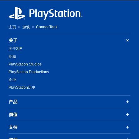
主页
游戏
ConnecTank
关于
关于SIE
职缺
PlayStation Studios
PlayStation Productions
企业
PlayStation历史
产品
價值
支持