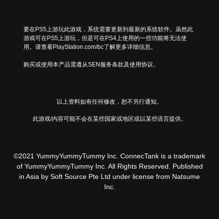
要在PS5上游玩此游戏，系统需要更新到最新的系统软件。虽然此
游戏可在PS5上游玩，但是可在PS4上使用的一些功能将无法使
用。请查看PlayStation.com/bc了解更多详细信息。
购买或使用本产品需遵从SEN服务条款及使用协议。
以上资料如有任何修改，恕不另行通知。
此游戏/内容可能不会在某些国家或地区或以某些语言提供。
©2021 YummyYummyTummy Inc. ConnecTank is a trademark
of YummyYummyTummy Inc. All Rights Reserved. Published
in Asia by Soft Source Pte Ltd under license from Natsume
Inc.