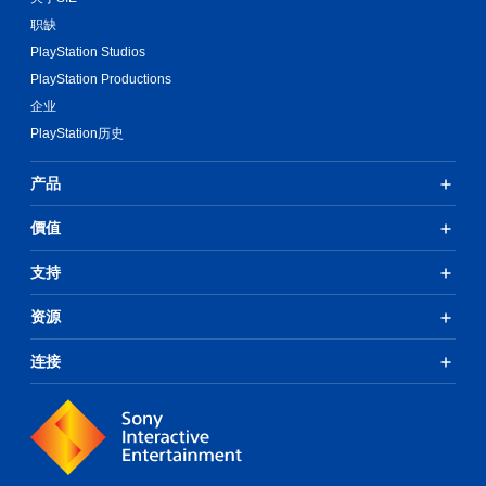
职缺
PlayStation Studios
PlayStation Productions
企业
PlayStation历史
产品
價值
支持
资源
连接