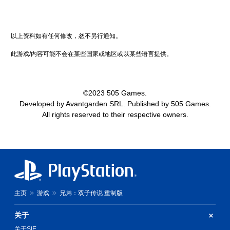
以上资料如有任何修改，恕不另行通知。
此游戏/内容可能不会在某些国家或地区或以某些语言提供。
©2023 505 Games.
Developed by Avantgarden SRL. Published by 505 Games.
All rights reserved to their respective owners.
主页
游戏
兄弟：双子传说 重制版
关于
关于SIE