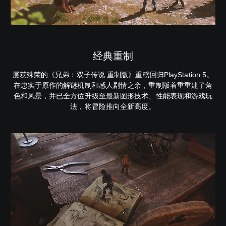
经典重制
屡获殊荣的《兄弟：双子传说 重制版》重磅回归PlayStation 5。
在忠实于原作的解谜机制和感人剧情之余，重制版着重重建了角
色和风景，并已全方位升级至最新图形技术、性能表现和游戏玩
法，将冒险推向全新高度。