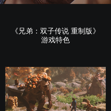
《兄弟：双子传说 重制版》
游戏特色