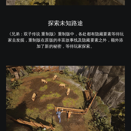
探索未知路途
《兄弟：双子传说 重制版》重制版中，各处都有隐藏要素等待玩
家去发掘，重制版在原版的丰富故事线及隐藏要素之外，额外添
加了新的秘密，等待玩家探索。