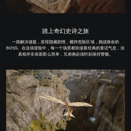
踏上奇幻史诗之旅
一路解决谜题，发现隐藏剧情，横跨危险区域，挑战致命的
BOSS。在这场冒险中，每一个场景都弥漫着经典的童话气息，但
真相并非表面那么简单，兄弟俩必须时刻保持警惕。