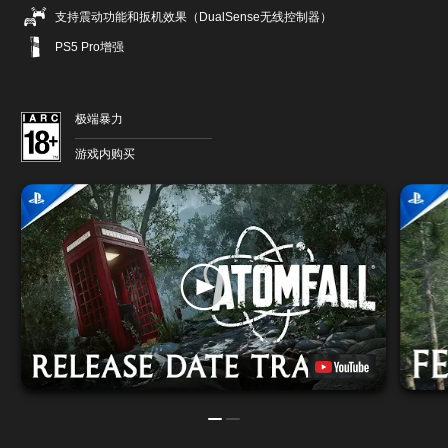
支持震动功能和扳机效果（DualSense无线控制器）
PS5 Pro增强
极端暴力
游戏内购买