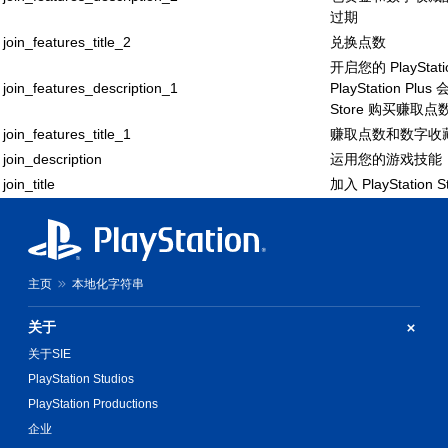
过期
join_features_title_2
兑换点数
开启您的 PlaySta
join_features_description_1
PlayStation Pl
Store 购买赚取点
join_features_title_1
赚取点数和数字收
join_description
运用您的游戏技能
join_title
加入 PlayStation S
主页
本地化字符串
关于
关于SIE
PlayStation Studios
PlayStation Productions
企业