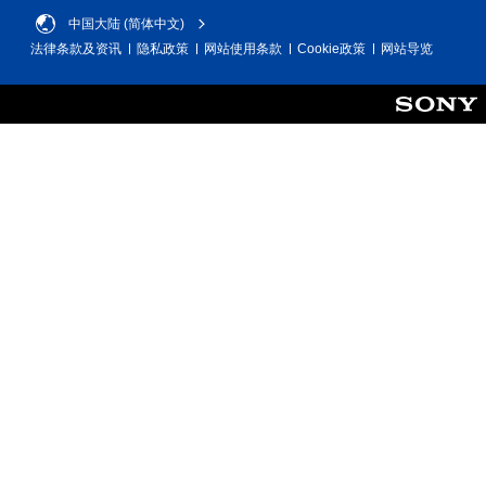
中国大陆 (简体中文)
法律条款及资讯
隐私政策
网站使用条款
Cookie政策
网站导览