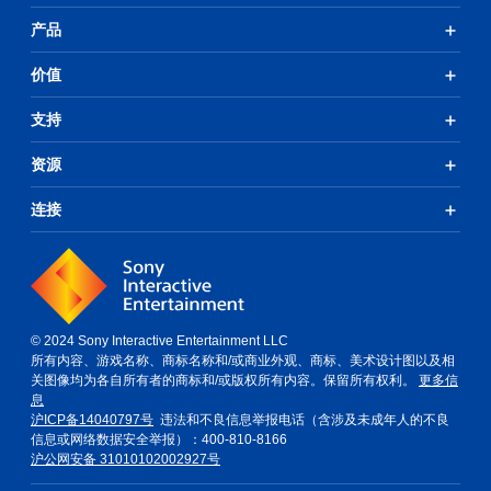
产品
价值
支持
资源
连接
© 2024 Sony Interactive Entertainment LLC
所有内容、游戏名称、商标名称和/或商业外观、商标、美术设计图以及相
关图像均为各自所有者的商标和/或版权所有内容。保留所有权利。
更多信
息
沪ICP备14040797号
违法和不良信息举报电话（含涉及未成年人的不良
信息或网络数据安全举报）：400-810-8166
沪公网安备 31010102002927号