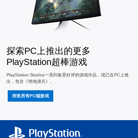
探索PC上推出的更多
PlayStation超棒游戏
PlayStation Studios一系列备受好评的游戏作品，现已在PC上推
出，包含《绝地潜兵》。
浏览所有PC端游戏