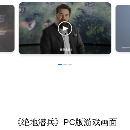
《绝地潜兵》PC版游戏画面