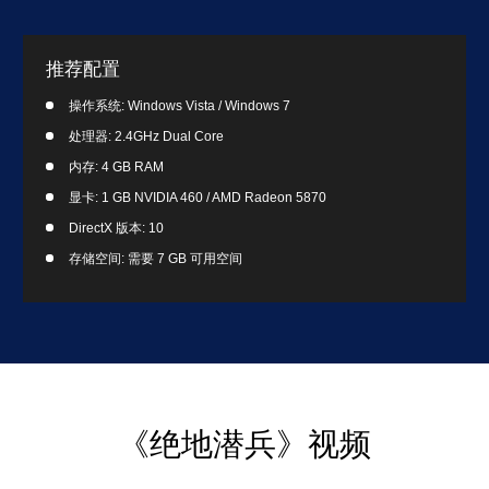
推荐配置
操作系统: Windows Vista / Windows 7
处理器: 2.4GHz Dual Core
内存: 4 GB RAM
显卡: 1 GB NVIDIA 460 / AMD Radeon 5870
DirectX 版本: 10
存储空间: 需要 7 GB 可用空间
《绝地潜兵》视频