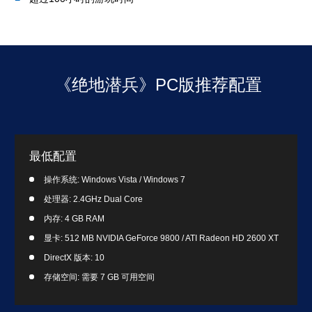
《绝地潜兵》PC版推荐配置
最低配置
操作系统: Windows Vista / Windows 7
处理器: 2.4GHz Dual Core
内存: 4 GB RAM
显卡: 512 MB NVIDIA GeForce 9800 / ATI Radeon HD 2600 XT
DirectX 版本: 10
存储空间: 需要 7 GB 可用空间