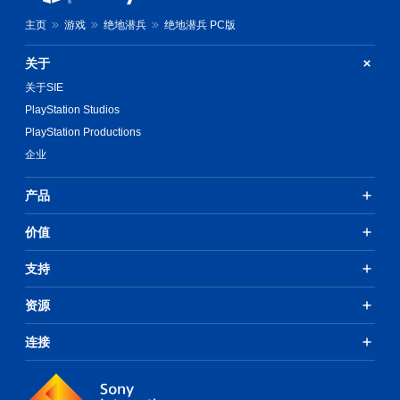
主页
游戏
绝地潜兵
绝地潜兵 PC版
关于
关于SIE
PlayStation Studios
PlayStation Productions
企业
产品
价值
支持
资源
连接