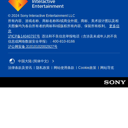
© 2024 Sony Interactive Entertainment LLC
所有内容、游戏名称、商标名称和/或商业外观、商标、美术设计图以及相
关图像均为各自所有者的商标和/或版权所有内容。保留所有权利。
更多信
息
沪ICP备14040797号
违法和不良信息举报电话（含涉及未成年人的不良
信息或网络数据安全举报）：400-810-8166
沪公网安备 31010102002927号
中国大陆 (简体中文)
法律条款及资讯
隐私政策
网站使用条款
Cookie政策
网站导览