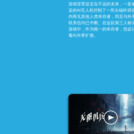
游戏背景设定在不远的未来，一架
染的AI无人机控制了一所尖端科研
内再无其他人类幸存者，而且与外
联系也均已中断。在这款第三人称
游戏中，作为唯一的幸存者，您必
毒向外界扩散。