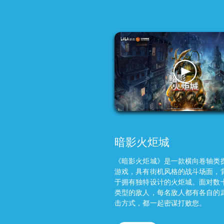
暗影火炬城
《暗影火炬城》是一款横向卷轴类
游戏，具有街机风格的战斗场面，
于拥有独特设计的火炬城。面对数
类型的敌人，每名敌人都有各自的
击方式，都一起密谋打败您。