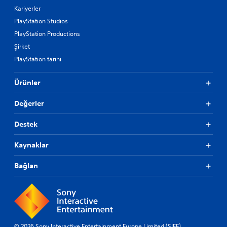
Kariyerler
PlayStation Studios
PlayStation Productions
Şirket
PlayStation tarihi
Ürünler
Değerler
Destek
Kaynaklar
Bağlan
© 2026 Sony Interactive Entertainment Europe Limited (SIEE)