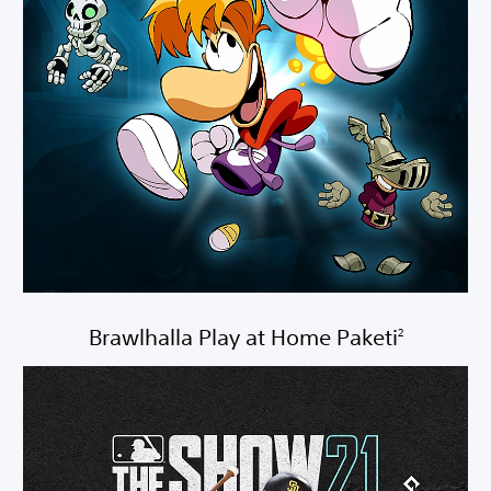
Brawlhalla Play at Home Paketi
2