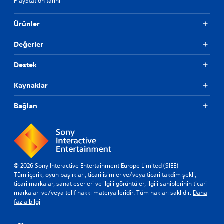
PlayStation tarihi
Ürünler
Değerler
Destek
Kaynaklar
Bağlan
© 2026 Sony Interactive Entertainment Europe Limited (SIEE)
Tüm içerik, oyun başlıkları, ticari isimler ve/veya ticari takdim şekli,
ticari markalar, sanat eserleri ve ilgili görüntüler, ilgili sahiplerinin ticari
markaları ve/veya telif hakkı materyalleridir. Tüm hakları saklıdır.
Daha
fazla bilgi