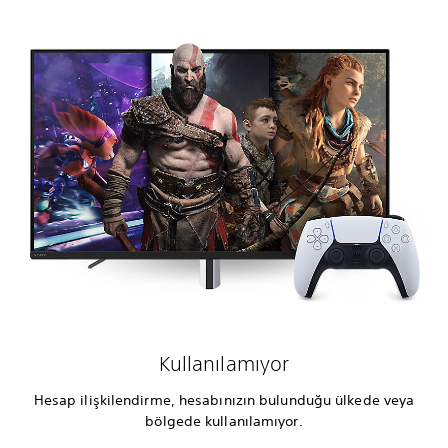
Kullanılamıyor
Hesap ilişkilendirme, hesabınızın bulunduğu ülkede veya
bölgede kullanılamıyor.