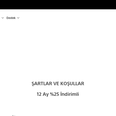
Destek
ŞARTLAR VE KOŞULLAR
12 Ay %25 İndirimli