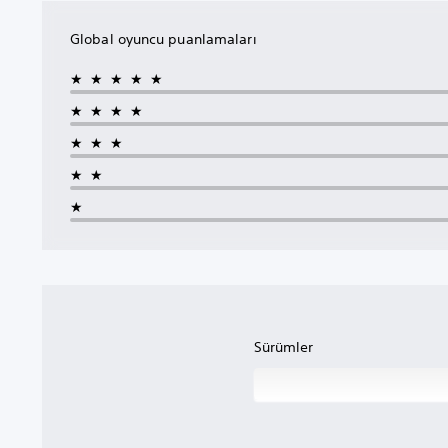
Global oyuncu puanlamaları
★★★★★
★★★★
★★★
★★
★
Sürümler