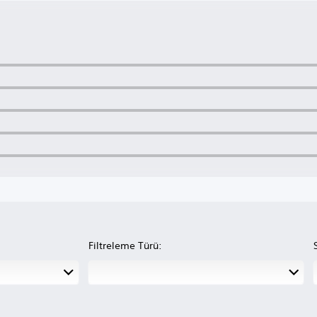
Filtreleme Türü: